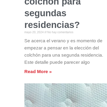
colchón para
segundas
residencias?
mayo 20, 2024
No hay comentarios
Se acerca el verano y es momento de
empezar a pensar en la elección del
colchón para una segunda residencia.
Este detalle puede parecer algo
Read More »