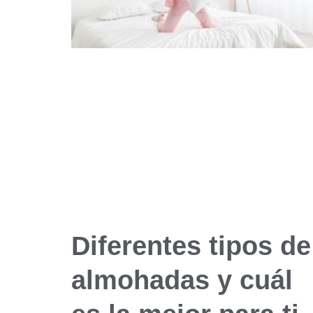
Diferentes tipos de
almohadas y cuál