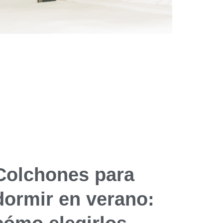
Colchones para
dormir en verano: