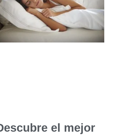
Descubre el mejor