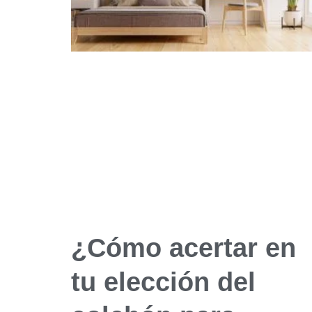
¿Cómo acertar en
tu elección del