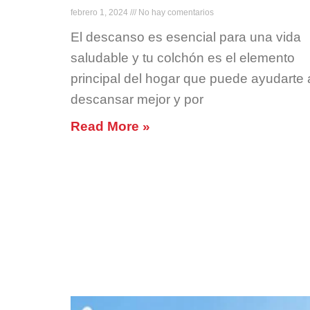
febrero 1, 2024
No hay comentarios
El descanso es esencial para una vida
saludable y tu colchón es el elemento
principal del hogar que puede ayudarte 
descansar mejor y por
Read More »