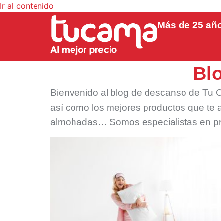
Ir al contenido
Más de 25 añ
Bl
Bienvenido al blog de descanso de Tu C
así como los mejores productos que te 
almohadas… Somos especialistas en pr