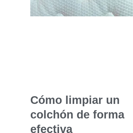
Cómo limpiar un
colchón de forma
efectiva