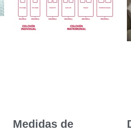
Medidas de