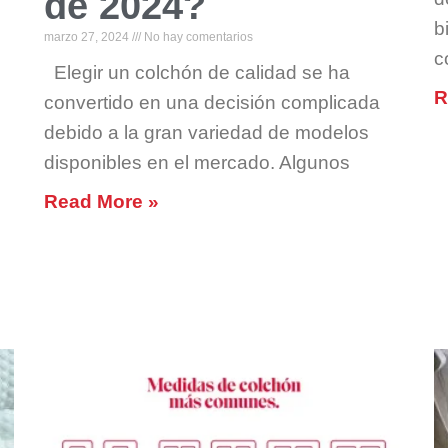
de 2024?
b
marzo 27, 2024
No hay comentarios
c
Elegir un colchón de calidad se ha
R
convertido en una decisión complicada
debido a la gran variedad de modelos
disponibles en el mercado. Algunos
Read More »