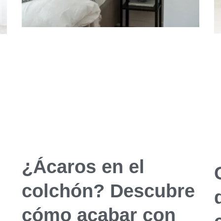
¿Ácaros en el
colchón? Descubre
cómo acabar con