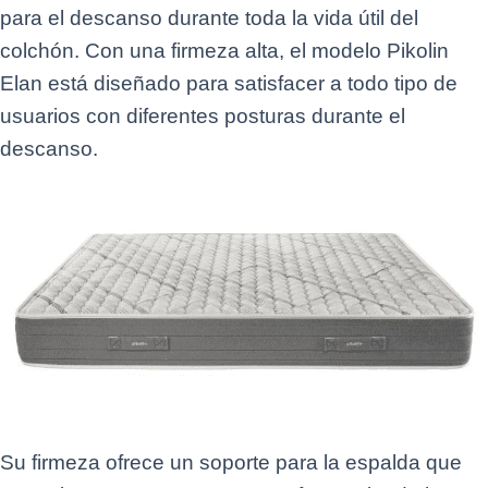
para el descanso durante toda la vida útil del
colchón. Con una firmeza alta, el modelo Pikolin
Elan está diseñado para satisfacer a todo tipo de
usuarios con diferentes posturas durante el
descanso.
Su firmeza ofrece un soporte para la espalda que