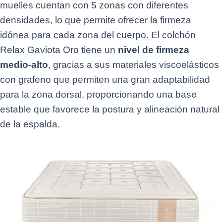
muelles cuentan con 5 zonas con diferentes
densidades, lo que permite ofrecer la firmeza
idónea para cada zona del cuerpo. El colchón
Relax Gaviota Oro tiene un
nivel de firmeza
medio-alto
, gracias a sus materiales viscoelásticos
con grafeno que permiten una gran adaptabilidad
para la zona dorsal, proporcionando una base
estable que favorece la postura y alineación natural
de la espalda.