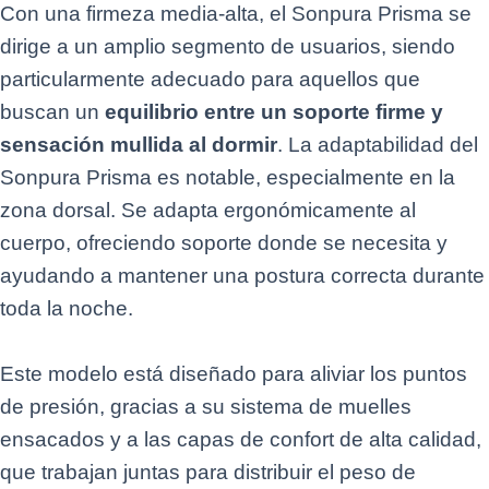
Con una firmeza media-alta, el Sonpura Prisma se
dirige a un amplio segmento de usuarios, siendo
particularmente adecuado para aquellos que
buscan un
equilibrio entre un soporte firme y
sensación mullida al dormir
. La adaptabilidad del
Sonpura Prisma es notable, especialmente en la
zona dorsal. Se adapta ergonómicamente al
cuerpo, ofreciendo soporte donde se necesita y
ayudando a mantener una postura correcta durante
toda la noche.
Este modelo está diseñado para aliviar los puntos
de presión, gracias a su sistema de muelles
ensacados y a las capas de confort de alta calidad,
que trabajan juntas para distribuir el peso de