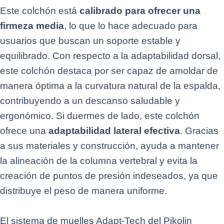
Este colchón está
calibrado para ofrecer una
firmeza media
, lo que lo hace adecuado para
usuarios que buscan un soporte estable y
equilibrado. Con respecto a la adaptabilidad dorsal,
este colchón destaca por ser capaz de amoldar de
manera óptima a la curvatura natural de la espalda,
contribuyendo a un descanso saludable y
ergonómico. Si duermes de lado, este colchón
ofrece una
adaptabilidad lateral efectiva
. Gracias
a sus materiales y construcción, ayuda a mantener
la alineación de la columna vertebral y evita la
creación de puntos de presión indeseados, ya que
distribuye el peso de manera uniforme.
El sistema de muelles Adapt-Tech del Pikolin