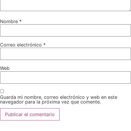
Nombre
*
Correo electrónico
*
Web
Guarda mi nombre, correo electrónico y web en este
navegador para la próxima vez que comente.