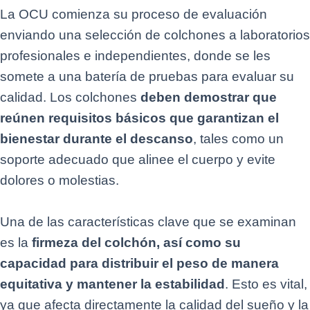
La OCU comienza su proceso de evaluación
enviando una selección de colchones a laboratorios
profesionales e independientes, donde se les
somete a una batería de pruebas para evaluar su
calidad. Los colchones
deben demostrar que
reúnen requisitos básicos que garantizan el
bienestar durante el descanso
, tales como un
soporte adecuado que alinee el cuerpo y evite
dolores o molestias.
Una de las características clave que se examinan
es la
firmeza del colchón, así como su
capacidad para distribuir el peso de manera
equitativa y mantener la estabilidad
. Esto es vital,
ya que afecta directamente la calidad del sueño y la