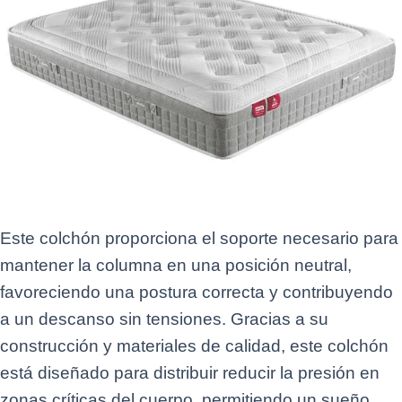
Este colchón proporciona el soporte necesario para
mantener la columna en una posición neutral,
favoreciendo una postura correcta y contribuyendo
a un descanso sin tensiones.
Gracias a su
construcción y materiales de calidad, este colchón
está diseñado para distribuir reducir la presión en
zonas críticas del cuerpo, permitiendo un sueño