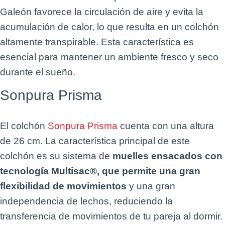
Galeón favorece la circulación de aire y evita la
acumulación de calor, lo que resulta en un colchón
altamente transpirable. Esta característica es
esencial para mantener un ambiente fresco y seco
durante el sueño.
Sonpura Prisma
El colchón
Sonpura Prisma
cuenta con una altura
de 26 cm. La característica principal de este
colchón es su sistema de
muelles ensacados con
tecnología Multisac®, que permite una gran
flexibilidad de movimientos
y una gran
independencia de lechos, reduciendo la
transferencia de movimientos de tu pareja al dormir.