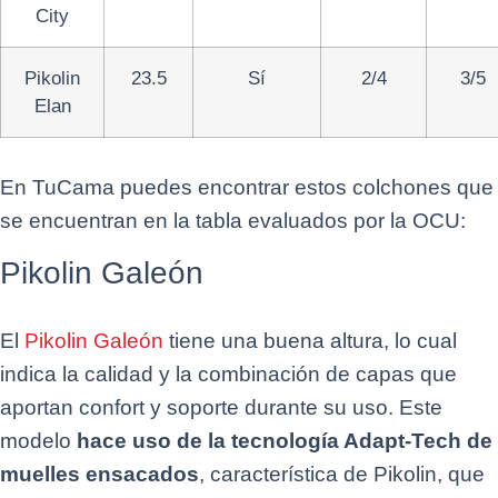
City
Pikolin
23.5
Sí
2/4
3/5
Elan
En TuCama puedes encontrar estos colchones que
se encuentran en la tabla evaluados por la OCU:
Pikolin Galeón
El
Pikolin Galeón
tiene una buena altura, lo cual
indica la calidad y la combinación de capas que
aportan confort y soporte durante su uso. Este
modelo
hace uso de la tecnología Adapt-Tech de
muelles ensacados
, característica de Pikolin, que