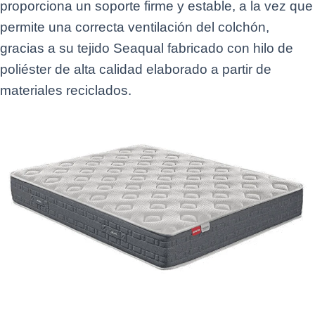
proporciona un soporte firme y estable, a la vez que
permite una correcta ventilación del colchón,
gracias a su tejido Seaqual fabricado con hilo de
poliéster de alta calidad elaborado a partir de
materiales reciclados.