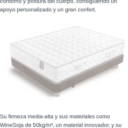
contorno y postura del cuerpo, consiguiendo un
apoyo personalizado y un gran confort.
Su firmeza media-alta y sus materiales como
WineSoja de 50kg/m³, un material innovador, y su