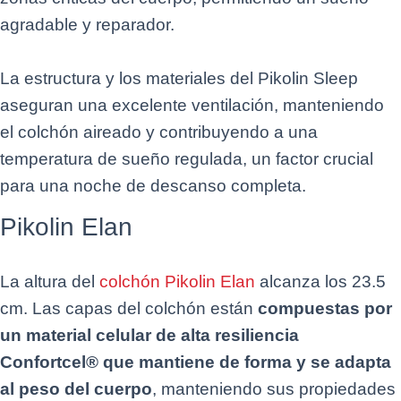
agradable y reparador.
La estructura y los materiales del Pikolin Sleep
aseguran una excelente ventilación, manteniendo
el colchón aireado y contribuyendo a una
temperatura de sueño regulada, un factor crucial
para una noche de descanso completa.
Pikolin Elan
La altura del
colchón Pikolin Elan
alcanza los 23.5
cm. Las capas del colchón están
compuestas por
un material celular de alta resiliencia
Confortcel® que mantiene de forma y se adapta
al peso del cuerpo
, manteniendo sus propiedades