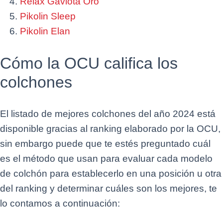
Relax Gaviota Oro
Pikolin Sleep
Pikolin Elan
Cómo la OCU califica los
colchones
El listado de mejores colchones del año 2024 está
disponible gracias al ranking elaborado por la OCU,
sin embargo puede que te estés preguntado cuál
es el método que usan para evaluar cada modelo
de colchón para establecerlo en una posición u otra
del ranking y determinar cuáles son los mejores, te
lo contamos a continuación: