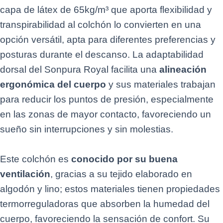
capa de látex de 65kg/m³ que aporta flexibilidad y
transpirabilidad al colchón lo convierten en una
opción versátil, apta para diferentes preferencias y
posturas durante el descanso. La adaptabilidad
dorsal del Sonpura Royal facilita una
alineación
ergonómica del cuerpo
y sus materiales trabajan
para reducir los puntos de presión, especialmente
en las zonas de mayor contacto, favoreciendo un
sueño sin interrupciones y sin molestias.
Este colchón es
conocido por su buena
ventilación
, gracias a su tejido elaborado en
algodón y lino; estos materiales tienen propiedades
termorreguladoras que absorben la humedad del
cuerpo, favoreciendo la sensación de confort. Su