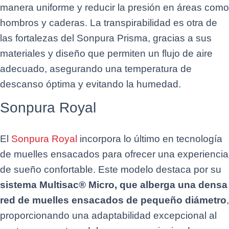
manera uniforme y reducir la presión en áreas como
hombros y caderas. La transpirabilidad es otra de
las fortalezas del Sonpura Prisma, gracias a sus
materiales y diseño que permiten un flujo de aire
adecuado, asegurando una temperatura de
descanso óptima y evitando la humedad.
Sonpura Royal
El
Sonpura Royal
incorpora lo último en tecnología
de muelles ensacados para ofrecer una experiencia
de sueño confortable. Este modelo destaca por su
sistema Multisac® Micro, que alberga una densa
red de muelles ensacados de pequeño diámetro
,
proporcionando una adaptabilidad excepcional al