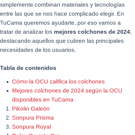
simplemente combinan materiales y tecnologías
entre las que se nos hace complicado elegir. En
TuCama queremos ayudarte, por eso vamos a
tratar de analizar los
mejores colchones de 2024
,
destacando aquellos que cubren las principales
necesidades de los usuarios.
Tabla de contenidos
Cómo la OCU califica los colchones
Mejores colchones de 2024 según la OCU
disponibles en TuCama
Pikolin Galeón
Sonpura Prisma
Sonpura Royal