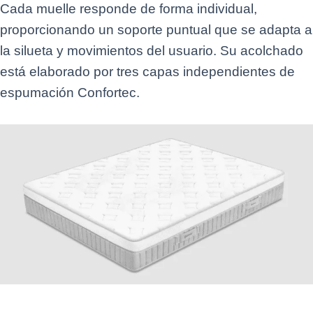
Cada muelle responde de forma individual,
proporcionando un soporte puntual que se adapta a
la silueta y movimientos del usuario. Su acolchado
está elaborado por tres capas independientes de
espumación Confortec.