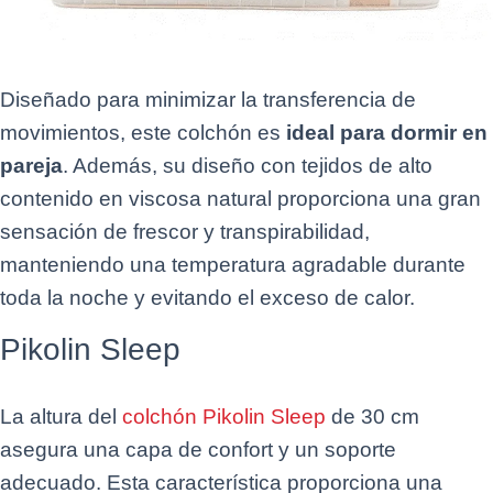
Diseñado para minimizar la transferencia de
movimientos, este colchón es
ideal para dormir en
pareja
. Además, su diseño con tejidos de alto
contenido en viscosa natural proporciona una gran
sensación de frescor y transpirabilidad,
manteniendo una temperatura agradable durante
toda la noche y evitando el exceso de calor.
Pikolin Sleep
La altura del
colchón Pikolin Sleep
de 30 cm
asegura una capa de confort y un soporte
adecuado. Esta característica proporciona una