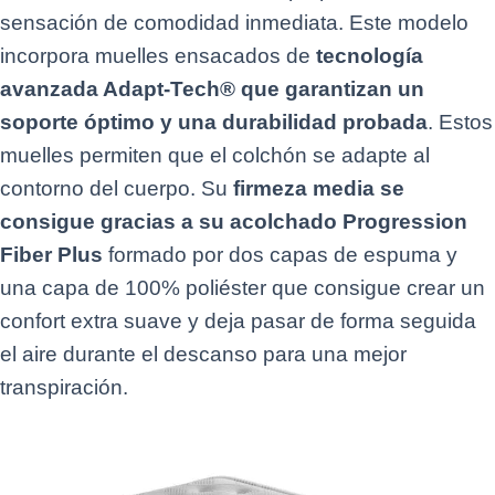
sensación de comodidad inmediata. Este modelo
incorpora muelles ensacados de
tecnología
avanzada Adapt-Tech® que garantizan un
soporte óptimo y una durabilidad probada
. Estos
muelles permiten que el colchón se adapte al
contorno del cuerpo. Su
firmeza media se
consigue gracias a su acolchado Progression
Fiber Plus
formado por dos capas de espuma y
una capa de 100% poliéster que consigue crear un
confort extra suave y deja pasar de forma seguida
el aire durante el descanso para una mejor
transpiración.