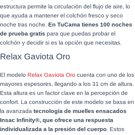
estructura permite la circulación del flujo de aire, lo
que ayuda a mantener el colchón fresco y seco
noche tras noche.
En TuCama tienes 100 noches
de prueba gratis
para que puedas probar el
colchón y decidir si es la opción que necesitas.
Relax Gaviota Oro
El modelo
Relax Gaviota Oro
cuenta con uno de los
mayores espesores, llegando a los 31 cm de altura.
Esta altura es un factor clave en la percepción de
confort. La construcción de este modelo se basa en
la avanzada
tecnología de muelles ensacados
Insac Infinity®, que ofrece una respuesta
individualizada a la presión del cuerpo
. Estos