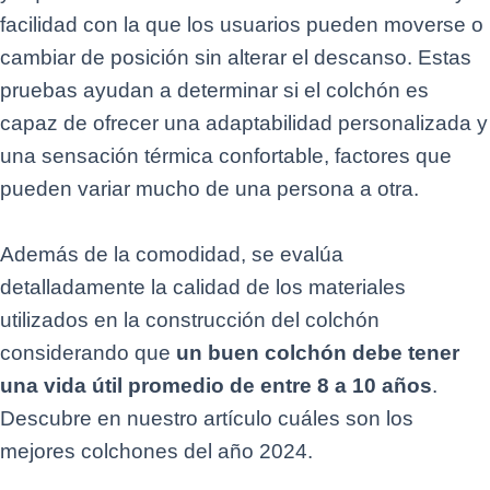
facilidad con la que los usuarios pueden moverse o
cambiar de posición sin alterar el descanso. Estas
pruebas ayudan a determinar si el colchón es
capaz de ofrecer una adaptabilidad personalizada y
una sensación térmica confortable, factores que
pueden variar mucho de una persona a otra.
Además de la comodidad, se evalúa
detalladamente la calidad de los materiales
utilizados en la construcción del colchón
considerando que
un buen colchón debe tener
una vida útil promedio de entre 8 a 10 años
.
Descubre en nuestro artículo cuáles son los
mejores colchones del año 2024.