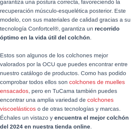
garantiza una postura correcta, favoreciendo la
recuperación músculo-esquelética posterior. Este
modelo, con sus materiales de calidad gracias a su
tecnología Confortcel®, garantiza un
recorrido
óptimo en la vida útil del colchón
.
Estos son algunos de los colchones mejor
valorados por la OCU que puedes encontrar entre
nuestro catálogo de productos. Como has podido
comprobar todos ellos son
colchones de muelles
ensacados
, pero en TuCama también puedes
encontrar una amplia variedad de
colchones
viscoelásticos
o de otras tecnologías y marcas.
Échales un vistazo y
encuentra el mejor colchón
del 2024 en nuestra tienda online
.