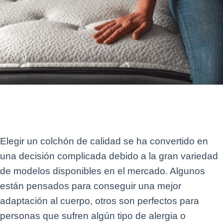
Elegir un colchón de calidad se ha convertido en
una decisión complicada debido a la gran variedad
de modelos disponibles en el mercado. Algunos
están pensados para conseguir una mejor
adaptación al cuerpo, otros son perfectos para
personas que sufren algún tipo de alergia o