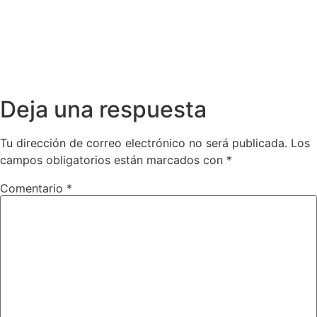
Deja una respuesta
Tu dirección de correo electrónico no será publicada.
Los
campos obligatorios están marcados con
*
Comentario
*