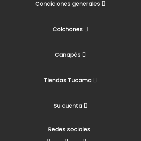
Condiciones generales
Colchones
Canapés
Tiendas Tucama
Su cuenta
Redes sociales