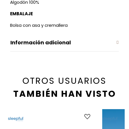
Algodón 100%
EMBALAJE
Bolsa con asa y cremallera
Información adicional
OTROS USUARIOS
TAMBIÉN HAN VISTO