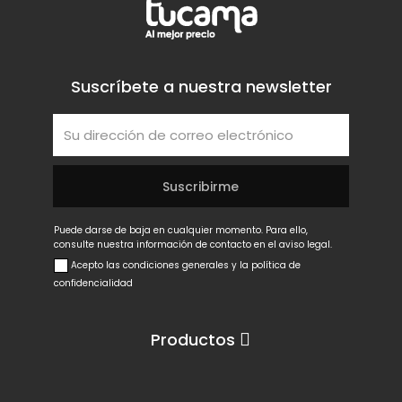
Suscríbete a nuestra newsletter
Puede darse de baja en cualquier momento. Para ello,
consulte nuestra información de contacto en el aviso legal.
Acepto las condiciones generales y la política de
confidencialidad
Productos