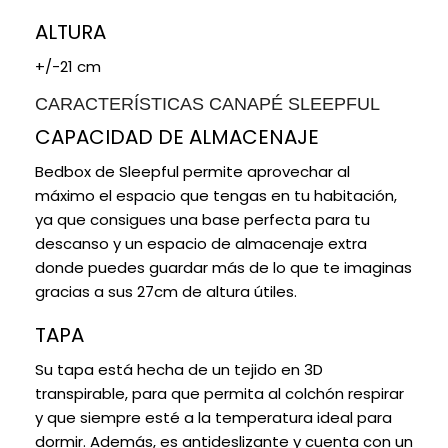
ALTURA
+/-21 cm
CARACTERÍSTICAS CANAPÉ SLEEPFUL
CAPACIDAD DE ALMACENAJE
Bedbox de Sleepful permite aprovechar al
máximo el espacio que tengas en tu habitación,
ya que consigues una base perfecta para tu
descanso y un espacio de almacenaje extra
donde puedes guardar más de lo que te imaginas
gracias a sus 27cm de altura útiles.
TAPA
Su tapa está hecha de un tejido en 3D
transpirable, para que permita al colchón respirar
y que siempre esté a la temperatura ideal para
dormir. Además, es antideslizante y cuenta con un