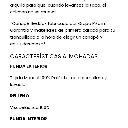
arquillo para que, cuando levantes la tapa, el
colchón no se mueva.
*Canapé Bedbox fabricado por Grupo Pikolin.
Garantía y materiales de primera calidad para tu
tranquilidad a la hora de elegir un canapé y
en tu descanso*
CARACTERÍSTICAS ALMOHADAS
FUNDA EXTERIOR
Tejido Moncel 100% Poliéster con cremallera y
lavable
RELLENO
Viscoelástica 100%
FUNDA INTERIOR