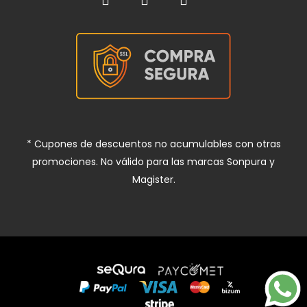
* Cupones de descuentos no acumulables con otras
promociones. No válido para las marcas Sonpura y
Magister.