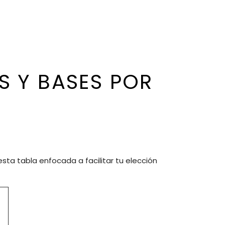
S Y BASES POR
ta tabla enfocada a facilitar tu elección