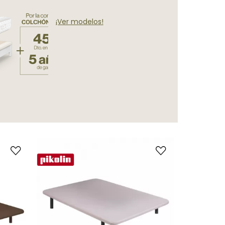
¡Ver modelos!