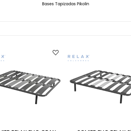
Bases Tapizadas Pikolin