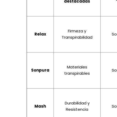
destacadas
Firmeza y
Relax
So
Transpirabilidad
Materiales
Sonpura
So
transpirables
Durabilidad y
Mash
So
Resistencia