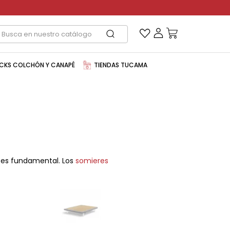
CKS COLCHÓN Y CANAPÉ
TIENDAS TUCAMA
 es fundamental. Los
somieres