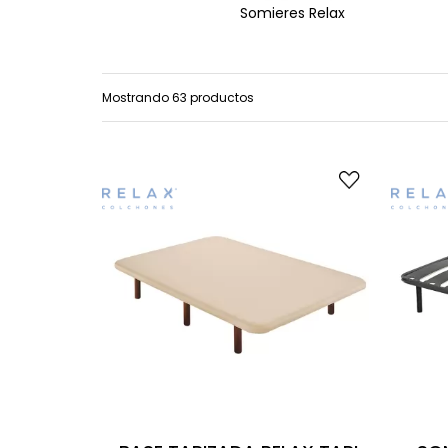
Somieres Relax
Mostrando 63 productos