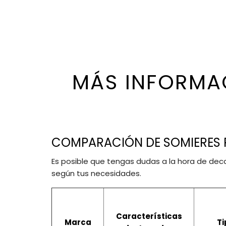
MÁS INFORMAC
COMPARACIÓN DE SOMIERES
Es posible que tengas dudas a la hora de deca
según tus necesidades.
Características
Marca
Ti