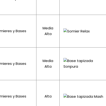
Media
mieres y Bases
Alta
Media
mieres y Bases
Alta
mieres y Bases
Alta