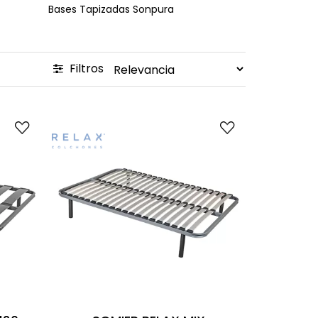
Bases Tapizadas Sonpura
Filtros