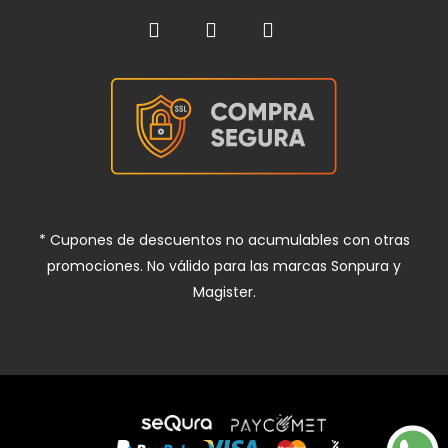
* Cupones de descuentos no acumulables con otras
promociones. No válido para las marcas Sonpura y
Magister.