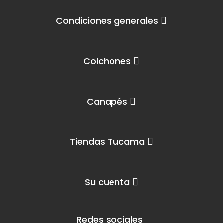
Condiciones generales
Colchones
Canapés
Tiendas Tucama
Su cuenta
Redes sociales