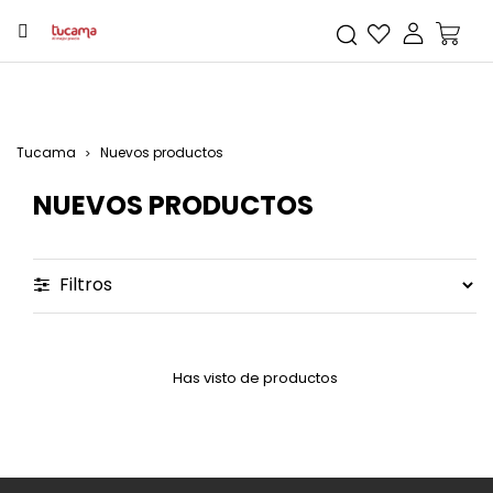
Tucama
Nuevos productos
NUEVOS PRODUCTOS
Filtros
Has visto de productos