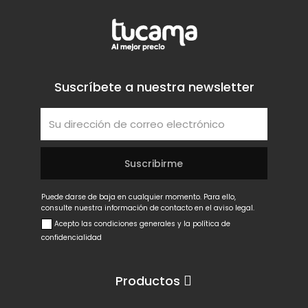
Suscríbete a nuestra newsletter
Puede darse de baja en cualquier momento. Para ello,
consulte nuestra información de contacto en el aviso legal.
Acepto las condiciones generales y la política de
confidencialidad
Productos