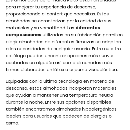
para mejorar tu experiencia de descanso,
proporcionando el confort que necesitas. Estas
almohadas se caracterizan por la calidad de sus
materiales y su versatilidad. Las
diferentes
composiciones
utilizadas en su fabricación permiten
elegir almohadas de diferentes firmezas se adaptan
a las necesidades de cualquier usuario. Entre nuestro
catálogo puedes encontrar opciones más suaves
acabadas en algodón así como almohadas más
firmes elaboradas en látex o espuma viscoelástica.
Equipadas con la última tecnología en materia de
descanso, estas almohadas incorporan materiales
que ayudan a mantener una temperatura neutra
durante la noche. Entre sus opciones disponibles
también encontramos almohadas hipoalergénicas,
ideales para usuarios que padecen de alergias o
asma.