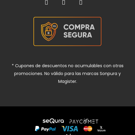
* Cupones de descuentos no acumulables con otras
promociones. No válido para las marcas Sonpura y
Magister.