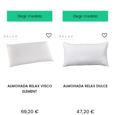
Elegir medida
Elegir medida
ALMOHADA RELAX VISCO
ALMOHADA RELAX DULCE
ELEMENT
69,20 €
47,20 €