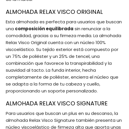
ALMOHADA RELAX VISCO ORIGINAL
Esta almohada es perfecta para usuarios que buscan
una
composición equilibrada
sin renunciar a la
comodidad, gracias a su firmeza media. La almohada
Relax Visco Original cuenta con un núcleo 100%
viscoelástico. Su tejido exterior está compuesto por
un 75% de poliéster y un 25% de tencel, una
combinación que favorece la transpirabilidad y la
suavidad al tacto. La funda interior, hecha
completamente de poliéster, encierra el núcleo que
se adapta a la forma de tu cabeza y cuello,
proporcionando un soporte personalizado.
ALMOHADA RELAX VISCO SIGNATURE
Para usuarios que buscan un plus en su descanso, la
almohada Relax Visco Signature también presenta un
núcleo viscoelástico de firmeza alta que aporta unas