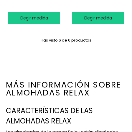
Elegir medida
Elegir medida
Has visto 6 de 6 productos
MÁS INFORMACIÓN SOBRE
ALMOHADAS RELAX
CARACTERÍSTICAS DE LAS
ALMOHADAS RELAX
Las almohadas de la marca Relax están diseñadas