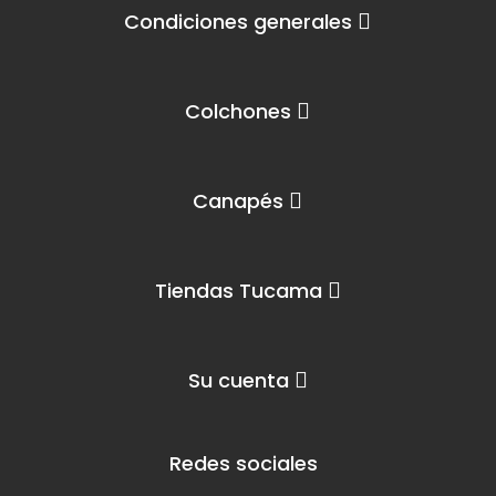
Condiciones generales
Colchones
Canapés
Tiendas Tucama
Su cuenta
Redes sociales