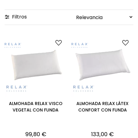
Filtros
ALMOHADA RELAX VISCO
ALMOHADA RELAX LÁTEX
VEGETAL CON FUNDA
CONFORT CON FUNDA
99,80 €
133,00 €