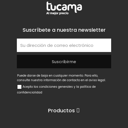
Suscríbete a nuestra newsletter
Puede darse de baja en cualquier momento. Para ello,
consulte nuestra información de contacto en el aviso legal.
Acepto las condiciones generales y la política de
confidencialidad
Productos