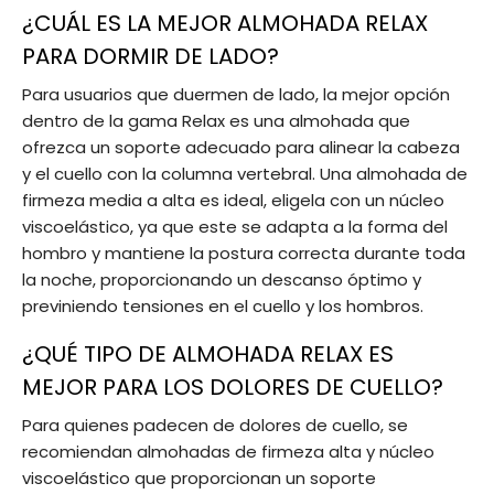
¿CUÁL ES LA MEJOR ALMOHADA RELAX
PARA DORMIR DE LADO?
Para usuarios que duermen de lado, la mejor opción
dentro de la gama Relax es una almohada que
ofrezca un soporte adecuado para alinear la cabeza
y el cuello con la columna vertebral. Una almohada de
firmeza media a alta es ideal, eligela con un núcleo
viscoelástico, ya que este se adapta a la forma del
hombro y mantiene la postura correcta durante toda
la noche, proporcionando un descanso óptimo y
previniendo tensiones en el cuello y los hombros.
¿QUÉ TIPO DE ALMOHADA RELAX ES
MEJOR PARA LOS DOLORES DE CUELLO?
Para quienes padecen de dolores de cuello, se
recomiendan almohadas de firmeza alta y núcleo
viscoelástico que proporcionan un soporte