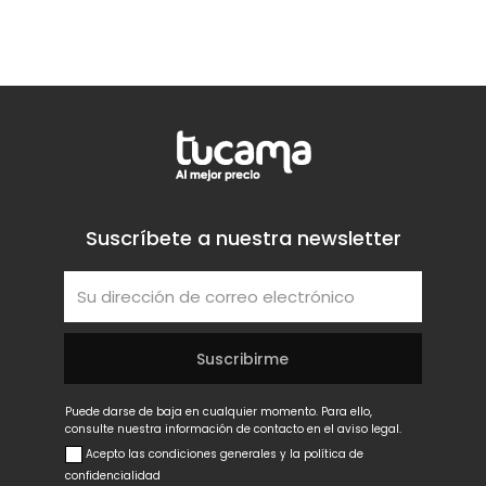
Suscríbete a nuestra newsletter
Puede darse de baja en cualquier momento. Para ello,
consulte nuestra información de contacto en el aviso legal.
Acepto las condiciones generales y la política de
confidencialidad