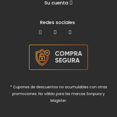
Su cuenta
Redes sociales
* Cupones de descuentos no acumulables con otras
promociones. No válido para las marcas Sonpura y
Magister.