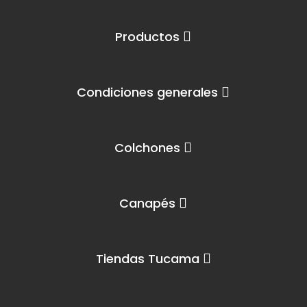
Productos
Condiciones generales
Colchones
Canapés
Tiendas Tucama