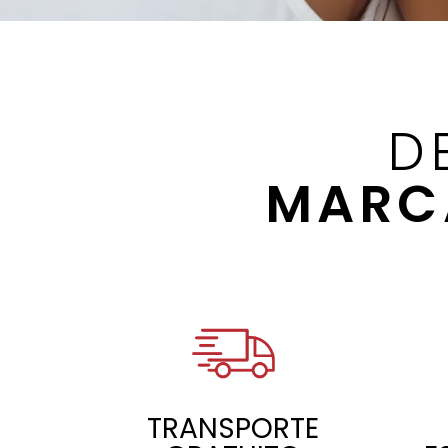
D
MARC
TRANSPORTE