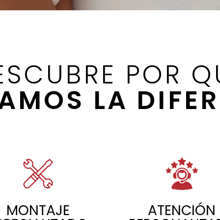
ESCUBRE POR Q
AMOS LA DIFER
MONTAJE
ATENCIÓN