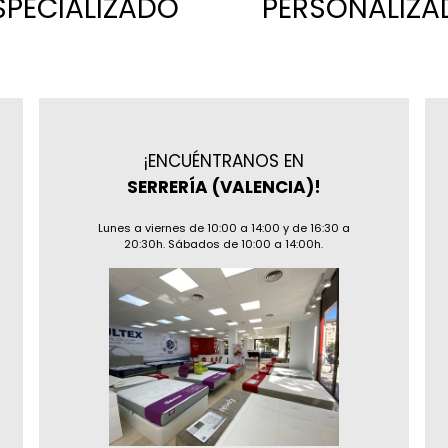
SPECIALIZADO
PERSONALIZA
¡ENCUÉNTRANOS EN
SERRERÍA (VALENCIA)!
Lunes a viernes de 10:00 a 14:00 y de 16:30 a
20:30h. Sábados de 10:00 a 14:00h.