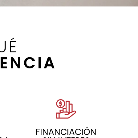
UÉ
ENCIA
FINANCIACIÓN