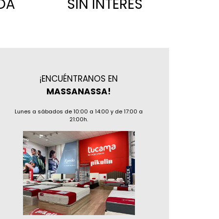
DA
SIN INTERES
¡ENCUÉNTRANOS EN
MASSANASSA!
Lunes a sábados de 10:00 a 14:00 y de 17:00 a
21:00h.