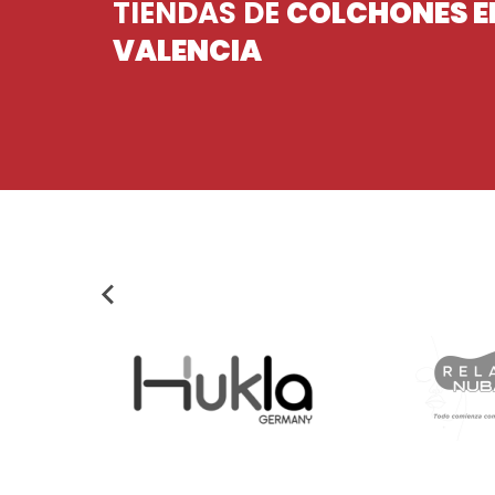
TIENDAS DE
COLCHONES E
VALENCIA