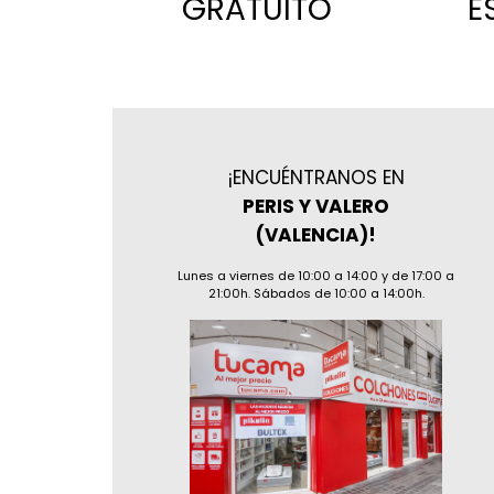
GRATUITO
E
¡ENCUÉNTRANOS EN
PERIS Y VALERO
(VALENCIA)!
Lunes a viernes de 10:00 a 14:00 y de 17:00 a
21:00h. Sábados de 10:00 a 14:00h.