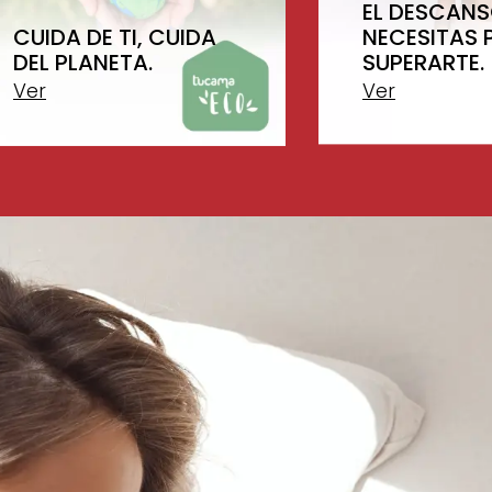
EL DESCANS
CUIDA DE TI, CUIDA
NECESITAS 
DEL PLANETA.
SUPERARTE.
Ver
Ver