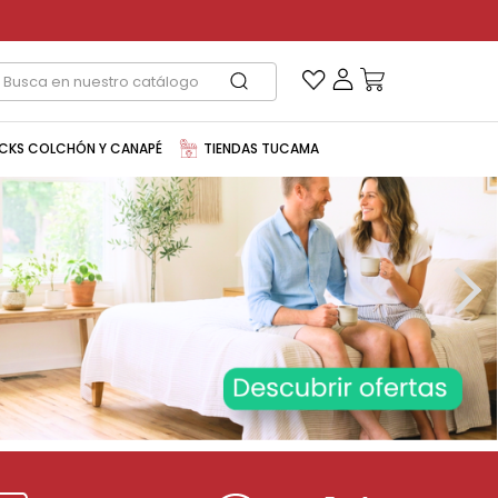
CKS COLCHÓN Y CANAPÉ
TIENDAS TUCAMA