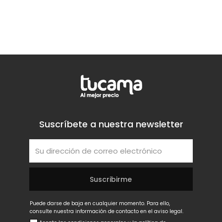
Suscríbete a nuestra newsletter
Puede darse de baja en cualquier momento. Para ello,
consulte nuestra información de contacto en el aviso legal.