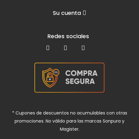
Su cuenta
Redes sociales
* Cupones de descuentos no acumulables con otras
promociones. No válido para las marcas Sonpura y
Magister.