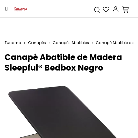
Tucama
Canapés
Canapés Abatibles
Canapé Abatible de M
Canapé Abatible de Madera
Sleepful® Bedbox Negro