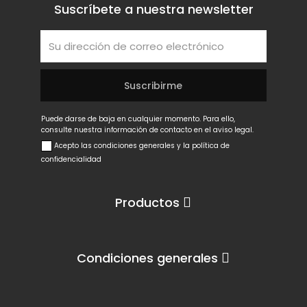
Suscríbete a nuestra newsletter
Puede darse de baja en cualquier momento. Para ello,
consulte nuestra información de contacto en el aviso legal.
Acepto las condiciones generales y la política de
confidencialidad
Productos
Condiciones generales