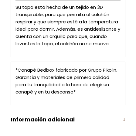
Su tapa está hecha de un tejido en 3D
transpirable, para que permita al colchón
respirar y que siempre esté a la temperatura
ideal para dormir. Además, es antideslizante y
cuenta con un arquillo para que, cuando
levantes la tapa, el colchón no se mueva.
*Canapé Bedbox fabricado por Grupo Pikolin.
Garantía y materiales de primera calidad
para tu tranquilidad a la hora de elegir un
canapé y en tu descanso*
Información adicional