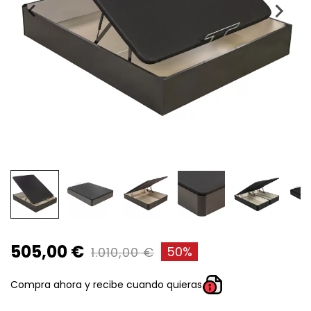
505,00 €
50%
1.010,00 €
Compra ahora y recibe cuando quieras