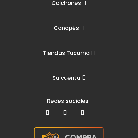
Colchones
Canapés
Tiendas Tucama
Su cuenta
Redes sociales