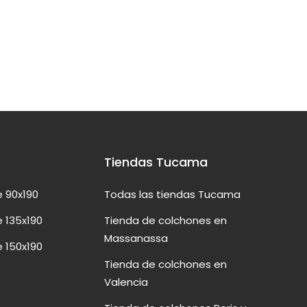
Tiendas Tucama
 90x190
Todas las tiendas Tucama
 135x190
Tienda de colchones en
Massanassa
 150x190
Tienda de colchones en
Valencia