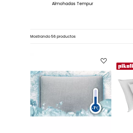
Almohadas Tempur
Mostrando 56 productos