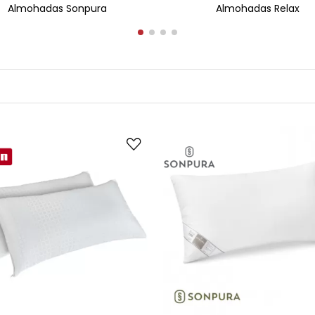
Almohadas Sonpura
Almohadas Relax