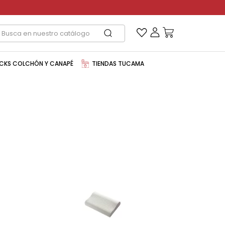
CKS COLCHÓN Y CANAPÉ
TIENDAS TUCAMA