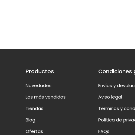
Productos
Condiciones 
Novedades
Envíos y devolu
Los más vendidos
Aviso legal
Tiendas
Términos y cond
Blog
Política de priv
Ofertas
FAQs