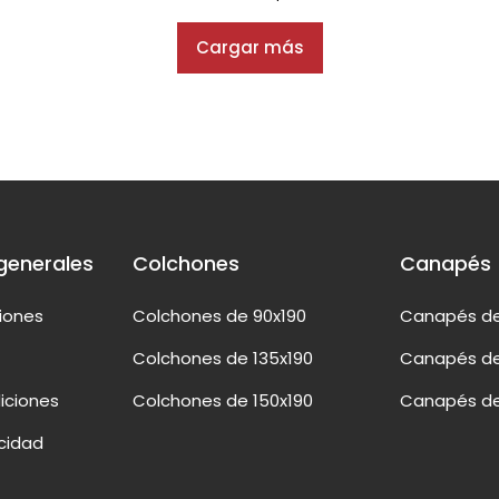
Cargar más
generales
Colchones
Canapés
ciones
Colchones de 90x190
Canapés de
Colchones de 135x190
Canapés de
iciones
Colchones de 150x190
Canapés de
acidad