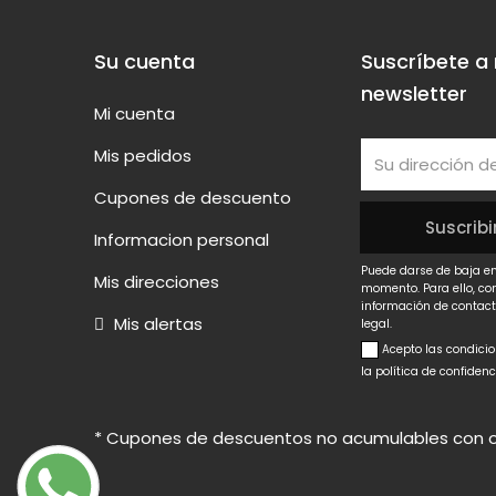
Su cuenta
Suscríbete a
newsletter
Mi cuenta
Mis pedidos
Cupones de descuento
Informacion personal
Puede darse de baja en
Mis direcciones
momento. Para ello, co
información de contact
Mis alertas
legal.
Acepto las condici
la política de confiden
* Cupones de descuentos no acumulables con ot