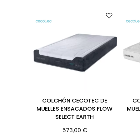
COLCHÓN CECOTEC DE
CO
MUELLES ENSACADOS FLOW
MUE
SELECT EARTH
573,00 €