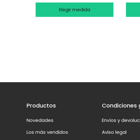
Elegir medida
Productos
Condiciones 
Novedades
Envíos y devolu
Los más vendidos
Aviso legal