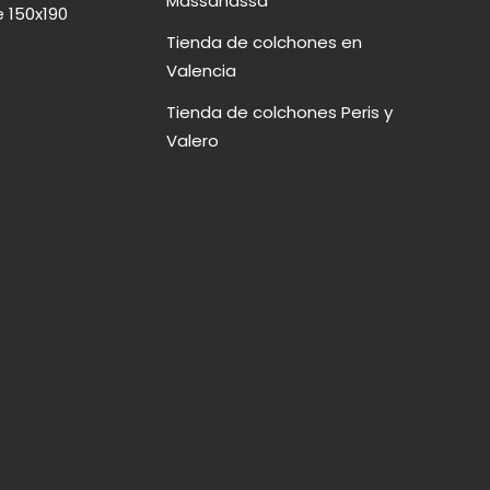
Massanassa
 150x190
Tienda de colchones en
Valencia
Tienda de colchones Peris y
Valero