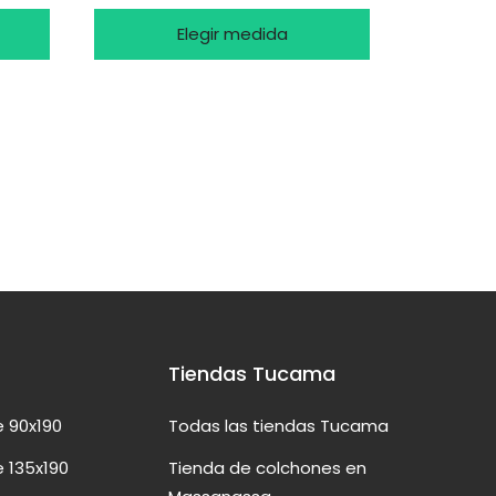
Elegir medida
Tiendas Tucama
 90x190
Todas las tiendas Tucama
 135x190
Tienda de colchones en