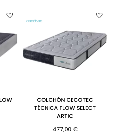
FLOW
COLCHÓN CECOTEC
TÉCNICA FLOW SELECT
ARTIC
477,00 €