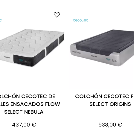
LCHÓN CECOTEC DE
COLCHÓN CECOTEC 
LLES ENSACADOS FLOW
SELECT ORIGINS
SELECT NEBULA
437,00 €
633,00 €