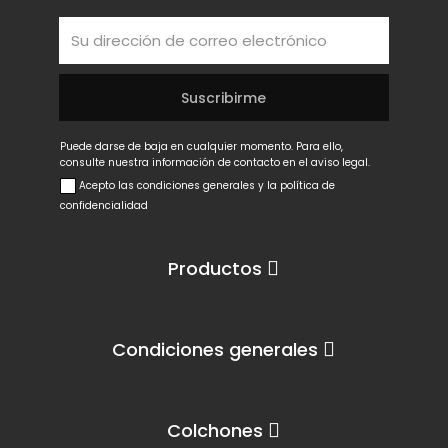
Puede darse de baja en cualquier momento. Para ello,
consulte nuestra información de contacto en el aviso legal.
Acepto las condiciones generales y la política de
confidencialidad
Productos
Condiciones generales
Colchones