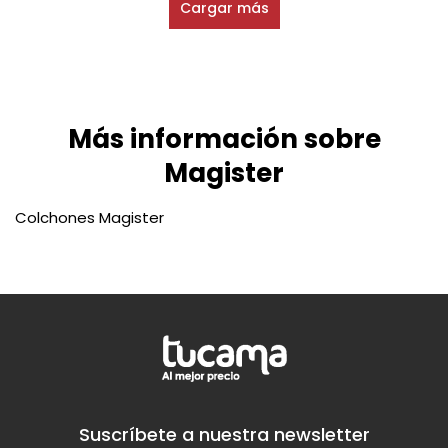
Cargar más
Más información sobre
Magister
Colchones Magister
Suscríbete a nuestra newsletter