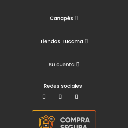
Canapés
Tiendas Tucama
Su cuenta
Redes sociales