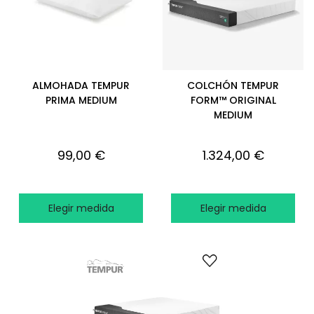
ALMOHADA TEMPUR
COLCHÓN TEMPUR
PRIMA MEDIUM
FORM™️ ORIGINAL
MEDIUM
99,00 €
1.324,00 €
Elegir medida
Elegir medida