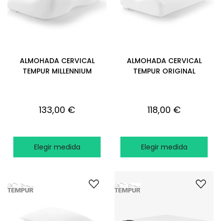
ALMOHADA CERVICAL
ALMOHADA CERVICAL
TEMPUR MILLENNIUM
TEMPUR ORIGINAL
133,00 €
118,00 €
Elegir medida
Elegir medida