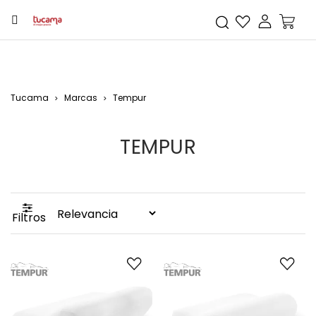
Tucama
Marcas
Tempur
TEMPUR
Filtros