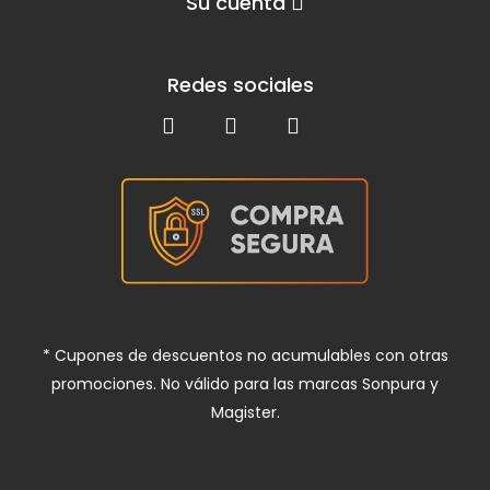
Su cuenta
Redes sociales
* Cupones de descuentos no acumulables con otras
promociones. No válido para las marcas Sonpura y
Magister.