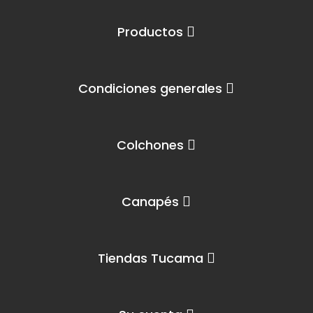
Productos
Condiciones generales
Colchones
Canapés
Tiendas Tucama