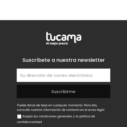
Suscríbete a nuestra newsletter
Puede darse de baja en cualquier momento. Para ello,
consulte nuestra información de contacto en el aviso legal.
Acepto las condiciones generales y la política de
confidencialidad