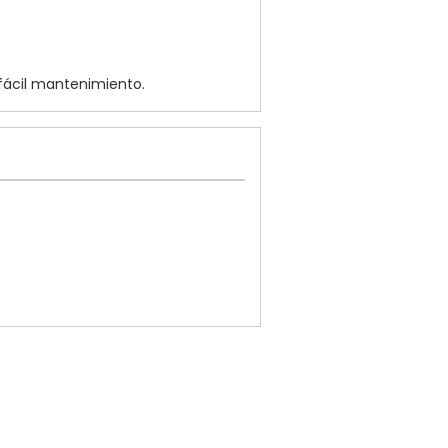
 fácil mantenimiento.