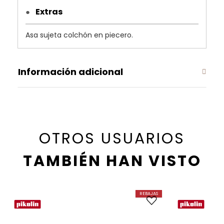
Extras
●
Asa sujeta colchón en piecero.
Información adicional
OTROS USUARIOS
TAMBIÉN HAN VISTO
REBAJAS