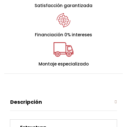
Satisfacción garantizada
Financiación 0% intereses
Montaje especializado
Descripción