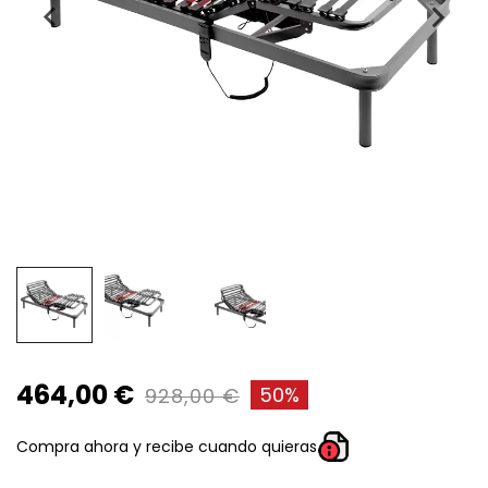
464,00 €
50%
928,00 €
Compra ahora y recibe cuando quieras