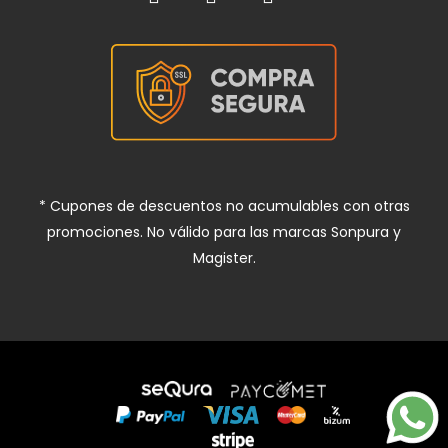
* Cupones de descuentos no acumulables con otras
promociones. No válido para las marcas Sonpura y
Magister.