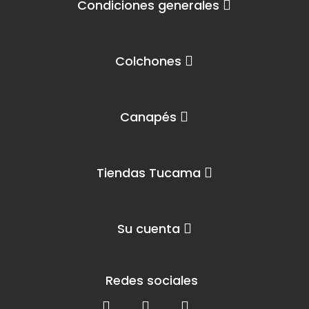
Condiciones generales
Colchones
Canapés
Tiendas Tucama
Su cuenta
Redes sociales