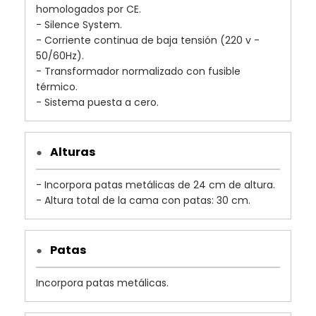
homologados por CE.
- Silence System.
- Corriente continua de baja tensión (220 v -
50/60Hz).
- Transformador normalizado con fusible
térmico.
- Sistema puesta a cero.
Alturas
●
- Incorpora patas metálicas de 24 cm de altura.
- Altura total de la cama con patas: 30 cm.
Patas
●
Incorpora patas metálicas.