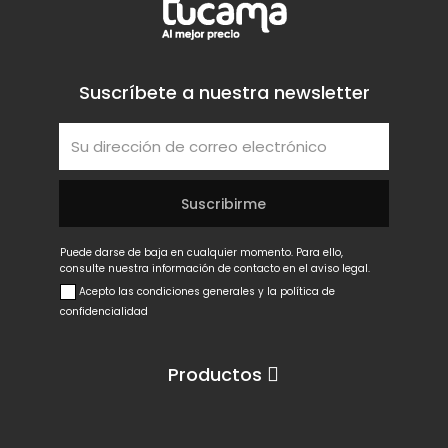
Suscríbete a nuestra newsletter
Puede darse de baja en cualquier momento. Para ello,
consulte nuestra información de contacto en el aviso legal.
Acepto las condiciones generales y la política de
confidencialidad
Productos