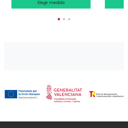
Elegir medida