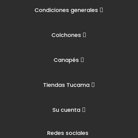
Condiciones generales
Colchones
Canapés
Tiendas Tucama
Su cuenta
Redes sociales