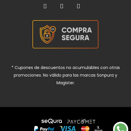
* Cupones de descuentos no acumulables con otras
promociones. No válido para las marcas Sonpura y
Magister.