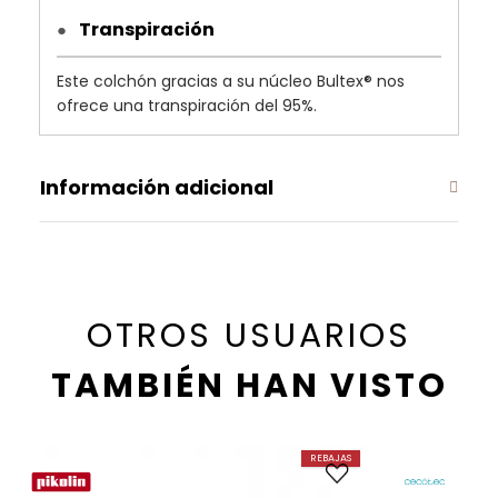
Transpiración
●
Este colchón gracias a su núcleo Bultex® nos
ofrece una transpiración del 95%.
Información adicional
OTROS USUARIOS
TAMBIÉN HAN VISTO
REBAJAS