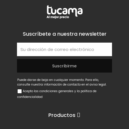
Suscríbete a nuestra newsletter
Puede darse de baja en cualquier momento. Para ello,
consulte nuestra información de contacto en el aviso legal.
Acepto las condiciones generales y la política de
confidencialidad
Productos