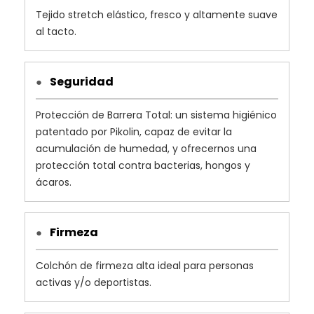
Tejido stretch elástico, fresco y altamente suave
al tacto.
Seguridad
●
Protección de Barrera Total: un sistema higiénico
patentado por Pikolin, capaz de evitar la
acumulación de humedad, y ofrecernos una
protección total contra bacterias, hongos y
ácaros.
Firmeza
●
Colchón de firmeza alta ideal para personas
activas y/o deportistas.