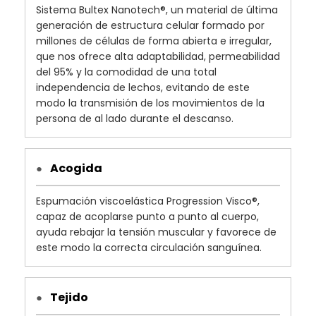
Sistema Bultex Nanotech®, un material de última
generación de estructura celular formado por
millones de células de forma abierta e irregular,
que nos ofrece alta adaptabilidad, permeabilidad
del 95% y la comodidad de una total
independencia de lechos, evitando de este
modo la transmisión de los movimientos de la
persona de al lado durante el descanso.
Acogida
●
Espumación viscoelástica Progression Visco®,
capaz de acoplarse punto a punto al cuerpo,
ayuda rebajar la tensión muscular y favorece de
este modo la correcta circulación sanguínea.
Tejido
●