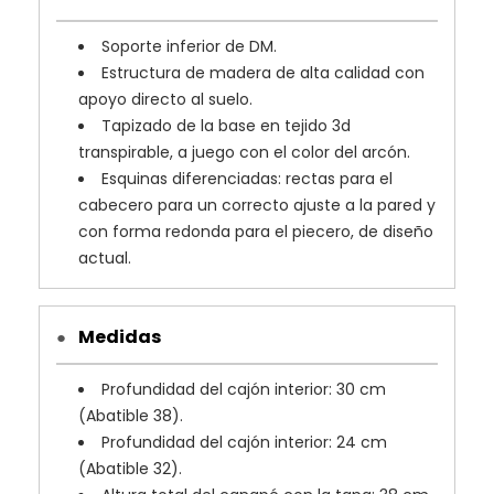
Soporte inferior de DM.
Estructura de madera de alta calidad con
apoyo directo al suelo.
Tapizado de la base en tejido 3d
transpirable, a juego con el color del arcón.
Esquinas diferenciadas: rectas para el
cabecero para un correcto ajuste a la pared y
con forma redonda para el piecero, de diseño
actual.
Medidas
●
Profundidad del cajón interior: 30 cm
(Abatible 38).
Profundidad del cajón interior: 24 cm
(Abatible 32).