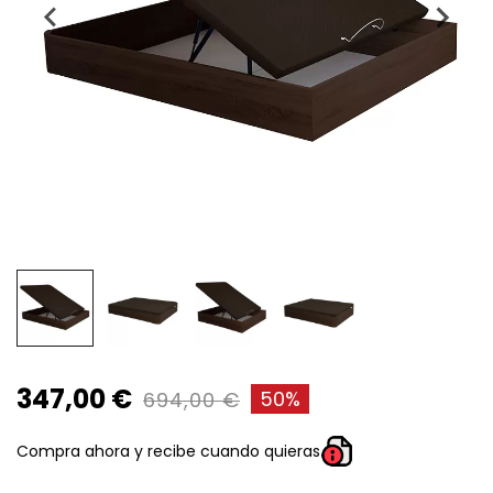
347,00 €
50%
694,00 €
Compra ahora y recibe cuando quieras