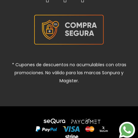
* Cupones de descuentos no acumulables con otras
promociones. No válido para las marcas Sonpura y
Magister.