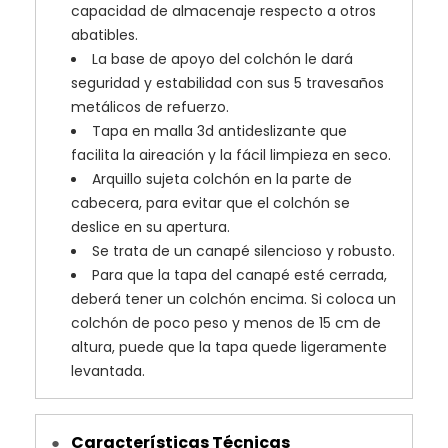
capacidad de almacenaje respecto a otros
abatibles.
La base de apoyo del colchón le dará
seguridad y estabilidad con sus 5 travesaños
metálicos de refuerzo.
Tapa en malla 3d antideslizante que
facilita la aireación y la fácil limpieza en seco.
Arquillo sujeta colchón en la parte de
cabecera, para evitar que el colchón se
deslice en su apertura.
Se trata de un canapé silencioso y robusto.
Para que la tapa del canapé esté cerrada,
deberá tener un colchón encima. Si coloca un
colchón de poco peso y menos de 15 cm de
altura, puede que la tapa quede ligeramente
levantada.
Características Técnicas
●