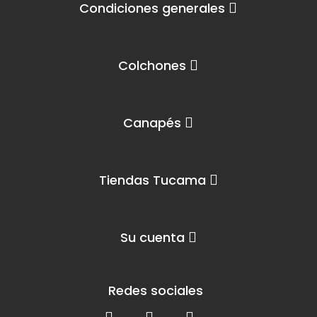
Condiciones generales
Colchones
Canapés
Tiendas Tucama
Su cuenta
Redes sociales