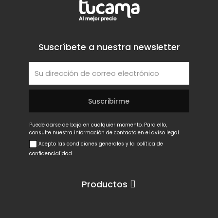
Suscríbete a nuestra newsletter
Puede darse de baja en cualquier momento. Para ello,
consulte nuestra información de contacto en el aviso legal.
Acepto las condiciones generales y la política de
confidencialidad
Productos