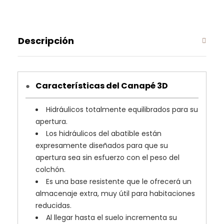
Descripción
Características del Canapé 3D
●
Hidráulicos totalmente equilibrados para su
apertura.
Los hidráulicos del abatible están
expresamente diseñados para que su
apertura sea sin esfuerzo con el peso del
colchón.
Es una base resistente que le ofrecerá un
almacenaje extra, muy útil para habitaciones
reducidas.
Al llegar hasta el suelo incrementa su