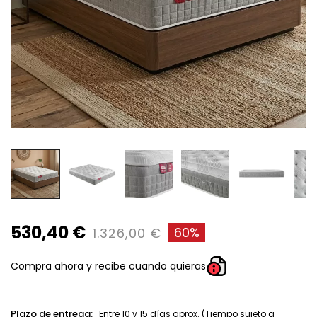
530,40 €
60%
1.326,00 €
Compra ahora y recibe cuando quieras
Plazo de entrega:
Entre 10 y 15 días aprox. (Tiempo sujeto a