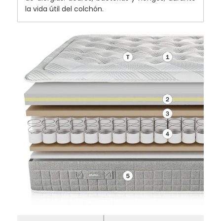
la vida útil del colchón.