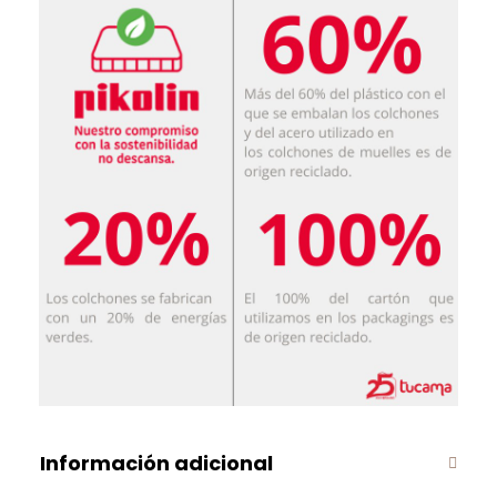
Información adicional