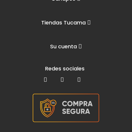
Tiendas Tucama
Su cuenta
Redes sociales