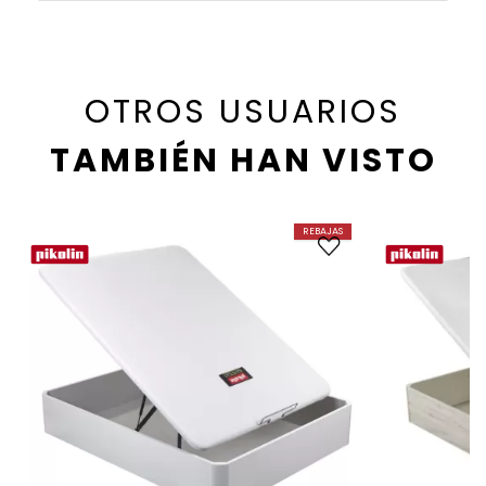
OTROS USUARIOS
TAMBIÉN HAN VISTO
REBAJAS