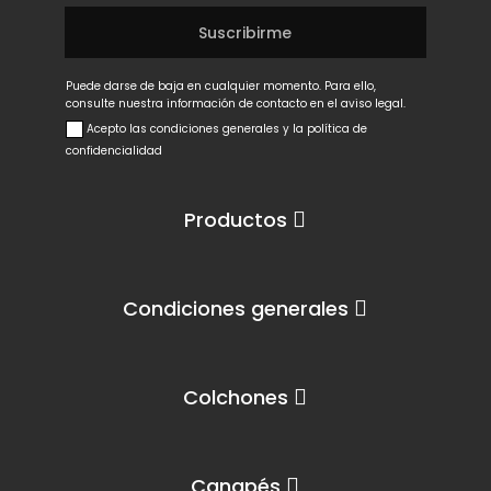
Puede darse de baja en cualquier momento. Para ello,
consulte nuestra información de contacto en el aviso legal.
Acepto las condiciones generales y la política de
confidencialidad
Productos
Condiciones generales
Colchones
Canapés