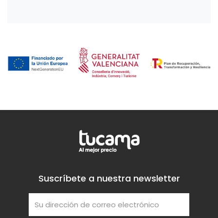
Suscríbete a nuestra newsletter