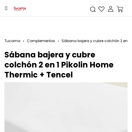
Tucama
Complementos
Sábana bajera y cubre colchón 2 en 1 
Sábana bajera y cubre
colchón 2 en 1 Pikolin Home
Thermic + Tencel