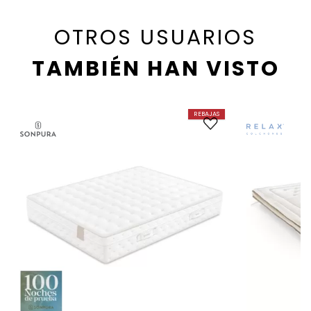
OTROS USUARIOS
TAMBIÉN HAN VISTO
REBAJAS