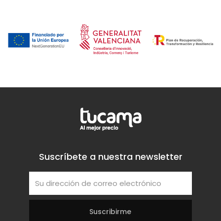
Suscríbete a nuestra newsletter