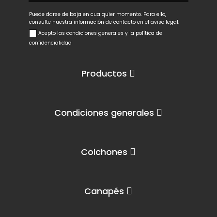
Puede darse de baja en cualquier momento. Para ello,
consulte nuestra información de contacto en el aviso legal.
Acepto las condiciones generales y la política de
confidencialidad
Productos
Condiciones generales
Colchones
Canapés