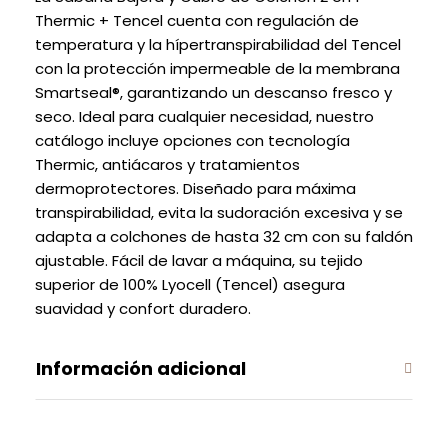
Thermic + Tencel cuenta con regulación de
temperatura y la hípertranspirabilidad del Tencel
con la protección impermeable de la membrana
Smartseal®, garantizando un descanso fresco y
seco. Ideal para cualquier necesidad, nuestro
catálogo incluye opciones con tecnología
Thermic, antiácaros y tratamientos
dermoprotectores. Diseñado para máxima
transpirabilidad, evita la sudoración excesiva y se
adapta a colchones de hasta 32 cm con su faldón
ajustable. Fácil de lavar a máquina, su tejido
superior de 100% Lyocell (Tencel) asegura
suavidad y confort duradero.
Información adicional