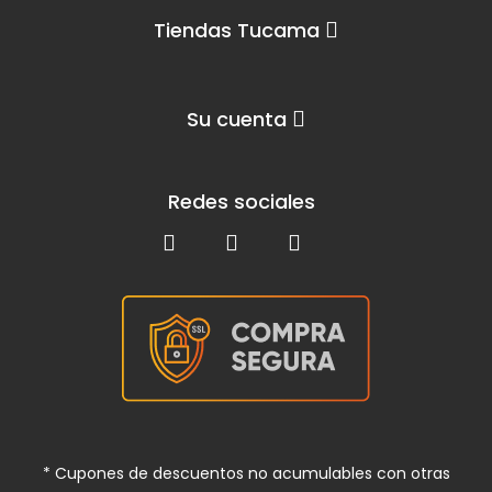
Tiendas Tucama
Su cuenta
Redes sociales
* Cupones de descuentos no acumulables con otras