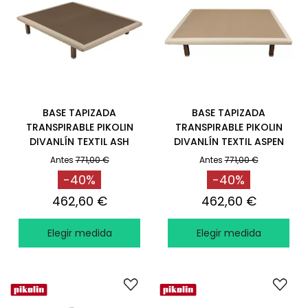
BASE TAPIZADA
BASE TAPIZADA
TRANSPIRABLE PIKOLIN
TRANSPIRABLE PIKOLIN
DIVANLÍN TEXTIL ASH
DIVANLÍN TEXTIL ASPEN
Antes
771,00 €
Antes
771,00 €
-40%
-40%
462,60 €
462,60 €
Elegir medida
Elegir medida