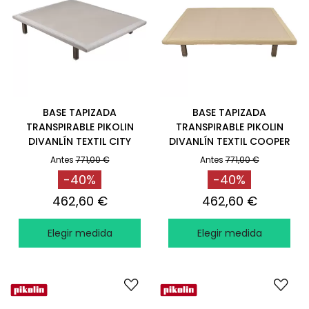
BASE TAPIZADA
BASE TAPIZADA
TRANSPIRABLE PIKOLIN
TRANSPIRABLE PIKOLIN
DIVANLÍN TEXTIL CITY
DIVANLÍN TEXTIL COOPER
Antes
771,00 €
Antes
771,00 €
-40%
-40%
462,60 €
462,60 €
Elegir medida
Elegir medida