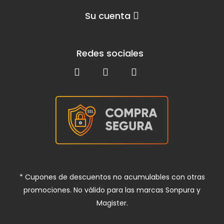
Su cuenta
Redes sociales
* Cupones de descuentos no acumulables con otras
promociones. No válido para las marcas Sonpura y
Magister.