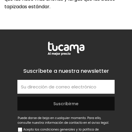
tapizadas estándar.
Suscríbete a nuestra newsletter
Puede darse de baja en cualquier momento. Para ello,
consulte nuestra información de contacto en el aviso legal.
Acepto las condiciones generales y la política de