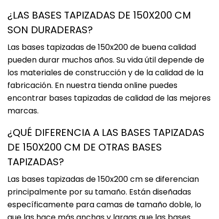
¿LAS BASES TAPIZADAS DE 150X200 CM
SON DURADERAS?
Las bases tapizadas de 150x200 de buena calidad
pueden durar muchos años. Su vida útil depende de
los materiales de construcción y de la calidad de la
fabricación. En nuestra tienda online puedes
encontrar bases tapizadas de calidad de las mejores
marcas.
¿QUÉ DIFERENCIA A LAS BASES TAPIZADAS
DE 150X200 CM DE OTRAS BASES
TAPIZADAS?
Las bases tapizadas de 150x200 cm se diferencian
principalmente por su tamaño. Están diseñadas
específicamente para camas de tamaño doble, lo
que las hace más anchas y largas que las bases