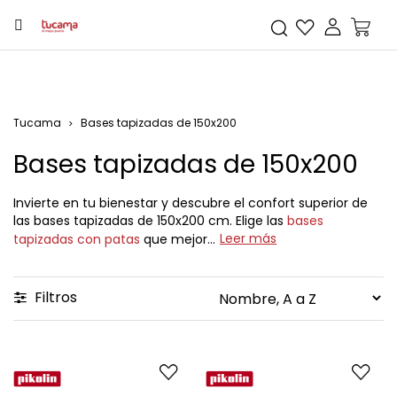
Tucama
Bases tapizadas de 150x200
Bases tapizadas de 150x200
Invierte en tu bienestar y descubre el confort superior de
las
bases tapizadas de 150x200 cm
. Elige las
bases
Leer más
tapizadas con patas
que mejor...
Filtros