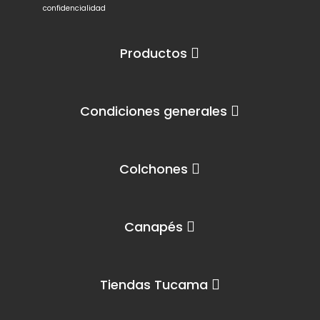
confidencialidad
Productos
Condiciones generales
Colchones
Canapés
Tiendas Tucama