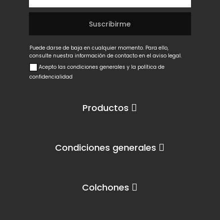
Puede darse de baja en cualquier momento. Para ello,
consulte nuestra información de contacto en el aviso legal.
Acepto las condiciones generales y la política de
confidencialidad
Productos
Condiciones generales
Colchones