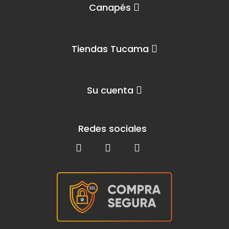
Canapés
Tiendas Tucama
Su cuenta
Redes sociales