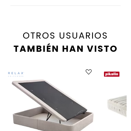
OTROS USUARIOS
TAMBIÉN HAN VISTO