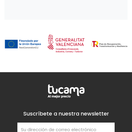
Suscríbete a nuestra newsletter