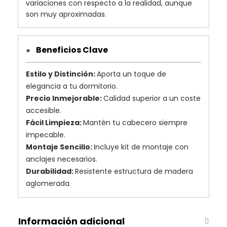
variaciones con respecto a la realidad, aunque
son muy aproximadas.
Beneficios Clave
●
Estilo y Distinción:
Aporta un toque de
elegancia a tu dormitorio.
Precio Inmejorable:
Calidad superior a un coste
accesible.
Fácil Limpieza:
Mantén tu cabecero siempre
impecable.
Montaje Sencillo:
Incluye kit de montaje con
anclajes necesarios.
Durabilidad:
Resistente estructura de madera
aglomerada.
Información adicional