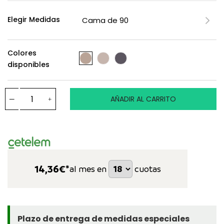
Elegir Medidas
Colores
disponibles
AÑADIR AL CARRITO
14,36
€*
al mes en
cuotas
Plazo de entrega de medidas especiales