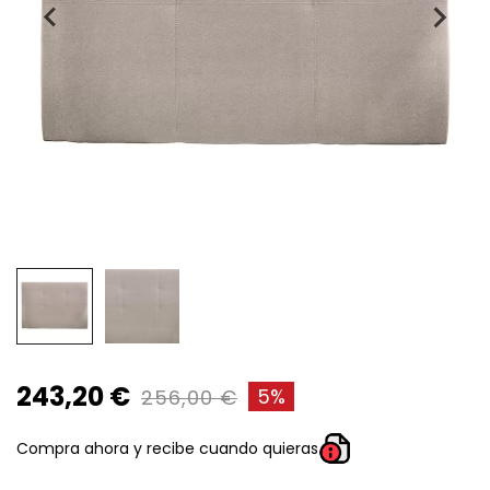
243,20 €
5%
256,00 €
Compra ahora y recibe cuando quieras