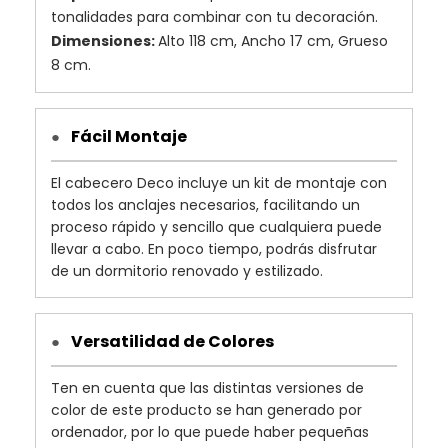
tonalidades para combinar con tu decoración.
Dimensiones:
Alto 118 cm, Ancho 17 cm, Grueso
8 cm.
Fácil Montaje
●
El cabecero Deco incluye un kit de montaje con
todos los anclajes necesarios, facilitando un
proceso rápido y sencillo que cualquiera puede
llevar a cabo. En poco tiempo, podrás disfrutar
de un dormitorio renovado y estilizado.
Versatilidad de Colores
●
Ten en cuenta que las distintas versiones de
color de este producto se han generado por
ordenador, por lo que puede haber pequeñas