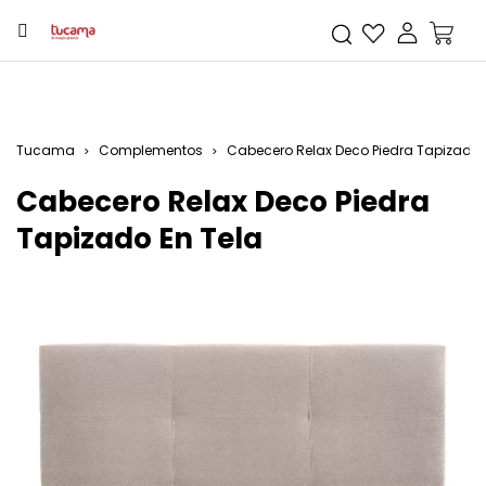
Tucama
Complementos
Cabecero Relax Deco Piedra Tapizado 
Cabecero Relax Deco Piedra
Tapizado En Tela