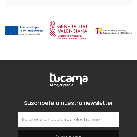
Suscríbete a nuestra newsletter