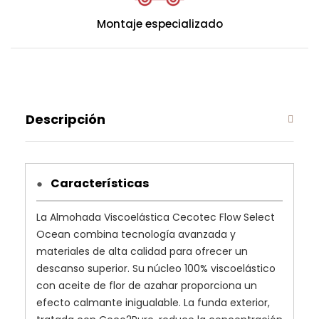
Montaje especializado
Descripción
Características
●
La Almohada Viscoelástica Cecotec Flow Select
Ocean combina tecnología avanzada y
materiales de alta calidad para ofrecer un
descanso superior. Su núcleo 100% viscoelástico
con aceite de flor de azahar proporciona un
efecto calmante inigualable. La funda exterior,