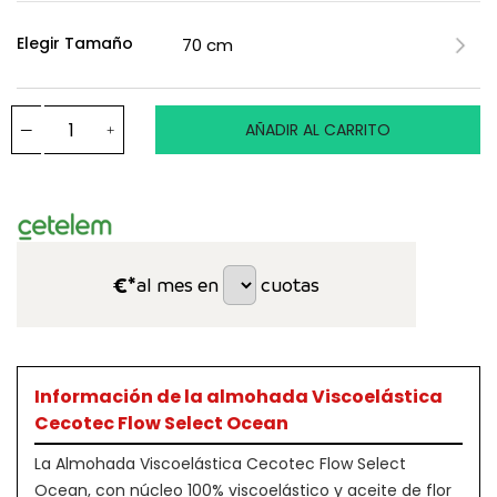
Elegir Tamaño
AÑADIR AL CARRITO
€*
al mes en
cuotas
Información de la almohada Viscoelástica
Cecotec Flow Select Ocean
La Almohada Viscoelástica Cecotec Flow Select
Ocean, con núcleo 100% viscoelástico y aceite de flor