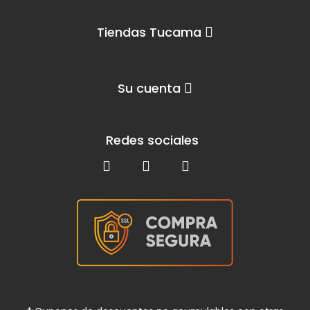
Tiendas Tucama
Su cuenta
Redes sociales