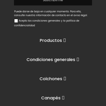
Puede darse de baja en cualquier momento. Para ello,
consulte nuestra información de contacto en el aviso legal.
Acepto las condiciones generales y la política de
confidencialidad
Productos
Condiciones generales
Colchones
Canapés