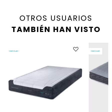
OTROS USUARIOS
TAMBIÉN HAN VISTO