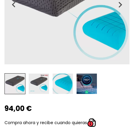
94,00 €
Compra ahora y recibe cuando quieras