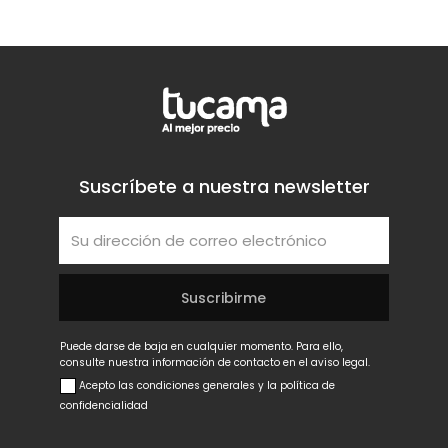
Suscríbete a nuestra newsletter
Puede darse de baja en cualquier momento. Para ello,
consulte nuestra información de contacto en el aviso legal.
Acepto las condiciones generales y la política de
confidencialidad