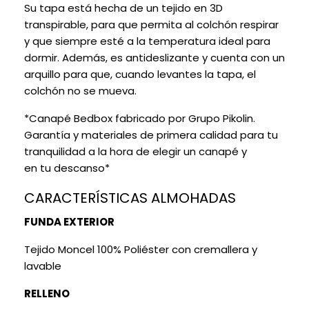
Su tapa está hecha de un tejido en 3D
transpirable, para que permita al colchón respirar
y que siempre esté a la temperatura ideal para
dormir. Además, es antideslizante y cuenta con un
arquillo para que, cuando levantes la tapa, el
colchón no se mueva.
*Canapé Bedbox fabricado por Grupo Pikolin.
Garantía y materiales de primera calidad para tu
tranquilidad a la hora de elegir un canapé y
en tu descanso*
CARACTERÍSTICAS ALMOHADAS
FUNDA EXTERIOR
Tejido Moncel 100% Poliéster con cremallera y
lavable
RELLENO