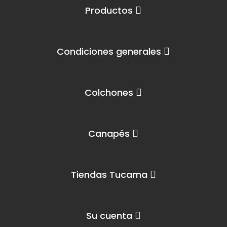
Productos
Condiciones generales
Colchones
Canapés
Tiendas Tucama
Su cuenta