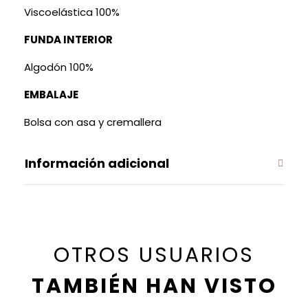
Viscoelástica 100%
FUNDA INTERIOR
Algodón 100%
EMBALAJE
Bolsa con asa y cremallera
Información adicional
OTROS USUARIOS
TAMBIÉN HAN VISTO