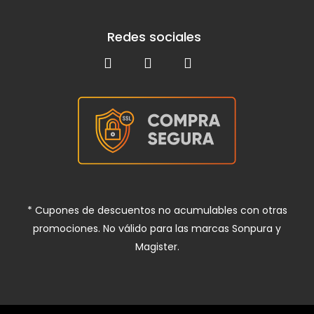
Redes sociales
* Cupones de descuentos no acumulables con otras
promociones. No válido para las marcas Sonpura y
Magister.