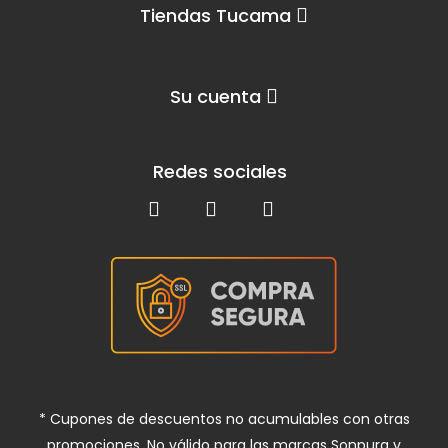
Tiendas Tucama
Su cuenta
Redes sociales
* Cupones de descuentos no acumulables con otras
promociones. No válido para las marcas Sonpura y