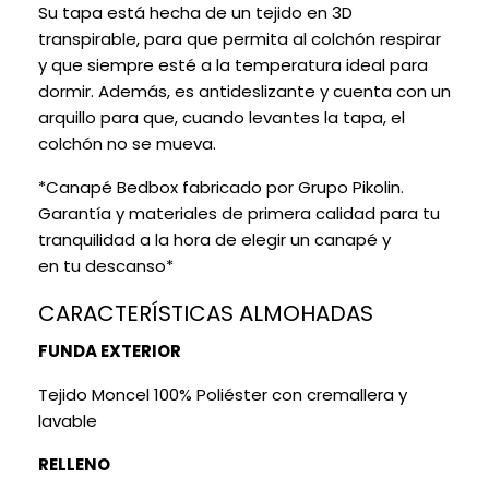
Su tapa está hecha de un tejido en 3D
transpirable, para que permita al colchón respirar
y que siempre esté a la temperatura ideal para
dormir. Además, es antideslizante y cuenta con un
arquillo para que, cuando levantes la tapa, el
colchón no se mueva.
*Canapé Bedbox fabricado por Grupo Pikolin.
Garantía y materiales de primera calidad para tu
tranquilidad a la hora de elegir un canapé y
en tu descanso*
CARACTERÍSTICAS ALMOHADAS
FUNDA EXTERIOR
Tejido Moncel 100% Poliéster con cremallera y
lavable
RELLENO