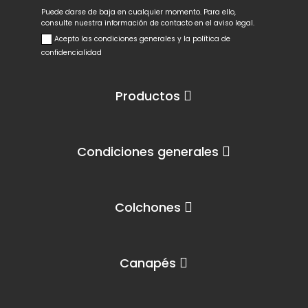
Puede darse de baja en cualquier momento. Para ello,
consulte nuestra información de contacto en el aviso legal.
Acepto las condiciones generales y la política de
confidencialidad
Productos
Condiciones generales
Colchones
Canapés