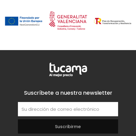
Suscríbete a nuestra newsletter