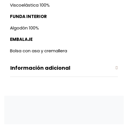
Viscoelástica 100%
FUNDA INTERIOR
Algodón 100%
EMBALAJE
Bolsa con asa y cremallera
Información adicional