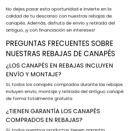
No dejes pasar esta oportunidad e invierte en la
calidad de tu descanso con nuestras rebajas de
canapés. Además, disfruta de envío y retirada del
antiguo, ¡y con financiación sin intereses!
PREGUNTAS FRECUENTES SOBRE
NUESTRAS REBAJAS DE CANAPÉS
¿LOS CANAPÉS EN REBAJAS INCLUYEN
ENVÍO Y MONTAJE?
Sí, todos los canapés comprados durante las rebajas
incluyen envío, montaje y retirada del antiguo canapé
de forma totalmente gratuita.
¿TIENEN GARANTÍA LOS CANAPÉS
COMPRADOS EN REBAJAS?
Sí, todos nuestros productos tienen garantía,