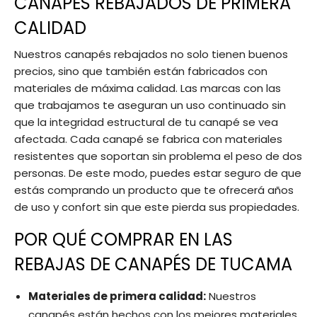
CANAPÉS REBAJADOS DE PRIMERA
CALIDAD
Nuestros canapés rebajados no solo tienen buenos
precios, sino que también están fabricados con
materiales de máxima calidad. Las marcas con las
que trabajamos te aseguran un uso continuado sin
que la integridad estructural de tu canapé se vea
afectada. Cada canapé se fabrica con materiales
resistentes que soportan sin problema el peso de dos
personas. De este modo, puedes estar seguro de que
estás comprando un producto que te ofrecerá años
de uso y confort sin que este pierda sus propiedades.
POR QUÉ COMPRAR EN LAS
REBAJAS DE CANAPÉS DE TUCAMA
Materiales de primera calidad:
Nuestros
canapés están hechos con los mejores materiales