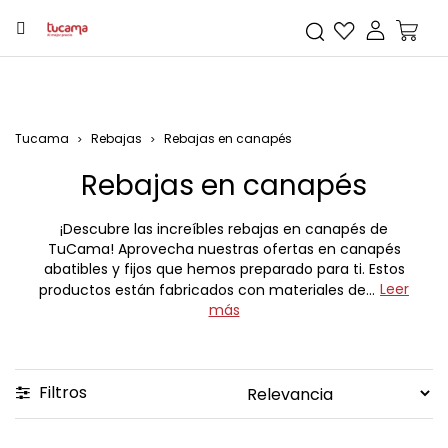
Tucama
Rebajas
Rebajas en canapés
Rebajas en canapés
¡Descubre las increíbles
rebajas en canapés
de
TuCama! Aprovecha nuestras ofertas en canapés
abatibles y fijos que hemos preparado para ti. Estos
Leer
productos están fabricados con materiales de...
más
Filtros