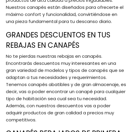
productos de alta calidad a precios inigualables.
Nuestros canapés están diseñados para ofrecerte el
máximo confort y funcionalidad, convirtiéndose en
una pieza fundamental para tu descanso diario.
GRANDES DESCUENTOS EN TUS
REBAJAS EN CANAPÉS
No te pierdas nuestras rebajas en canapés.
Encontrarás descuentos muy interesantes en una
gran variedad de modelos y tipos de canapés que se
adaptan a tus necesidades y requerimientos.
Tenemos canapés abatibles y de gran almacenaje, es
decir, vas a poder encontrar un canapé para cualquier
tipo de habitación sea cual sea tu necesidad.
Además, con nuestros descuentos vas a poder
adquirir productos de gran calidad a precios muy
competitivos.