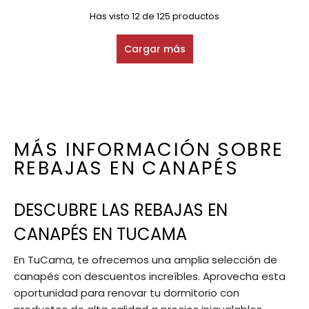
Has visto 12 de 125 productos
Cargar más
MÁS INFORMACIÓN SOBRE
REBAJAS EN CANAPÉS
DESCUBRE LAS REBAJAS EN
CANAPÉS EN TUCAMA
En TuCama, te ofrecemos una amplia selección de
canapés con descuentos increíbles. Aprovecha esta
oportunidad para renovar tu dormitorio con