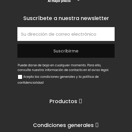
Suscríbete a nuestra newsletter
Puede darse de baja en cualquier momento. Para ello,
consulte nuestra información de contacto en el aviso legal.
Acepto las condiciones generales y la política de
confidencialidad
Productos
Condiciones generales