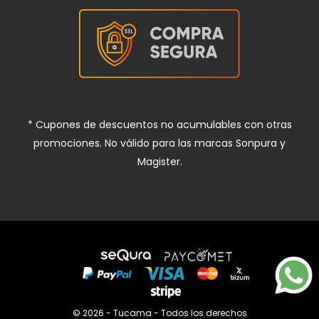
* Cupones de descuentos no acumulables con otras
promociones. No válido para las marcas Sonpura y
Magister.
© 2026 - Tucama - Todos los derechos