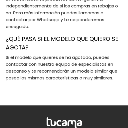
independientemente de si los compras en rebajas o
no. Para más información puedes llamarnos o
contactar por Whatsapp y te responderemos
enseguida.
¿QUÉ PASA SI EL MODELO QUE QUIERO SE
AGOTA?
Si el modelo que quieres se ha agotado, puedes
contactar con nuestro equipo de especialistas en
descanso y te recomendarán un modelo similar que
posea las mismas características o muy similares.