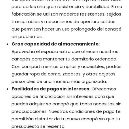
para darles una gran resistencia y durabilidad. En su
fabricación se utilizan maderas resistentes, tejidos
transpirables y mecanismos de apertura sólidos
que permiten hacer un uso prolongado del canapé
sin problemas.
Gran capacidad de almacenamiento:
Aprovecha el espacio extra que ofrecen nuestros
canapés para mantener tu dormitorio ordenado.
Con compartimentos amplios y accesibles, podrás
guardar ropa de cama, zapatos, y otros objetos
personales de una manera más organizada.
Facilidades de pago sin intereses:
Ofrecemos
opciones de financiación sin intereses para que
puedas adquirir se canapé que tanto necesitas sin
preocupaciones. Nuestras condiciones de pago te
permitirán disfrutar de tu nuevo canapé sin que tu
presupuesto se resienta.