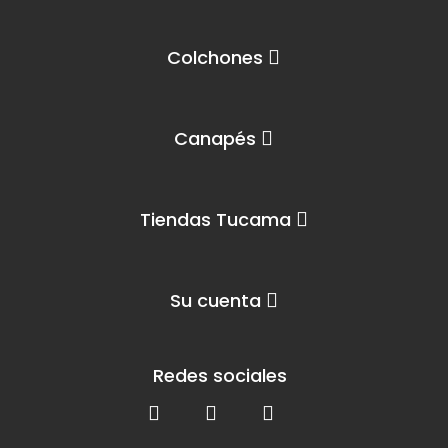
Colchones
Canapés
Tiendas Tucama
Su cuenta
Redes sociales