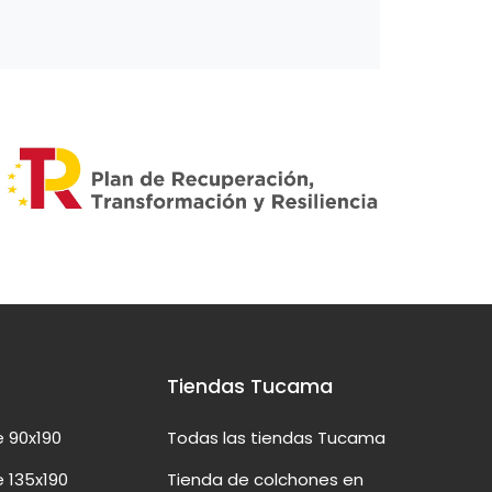
Tiendas Tucama
 90x190
Todas las tiendas Tucama
 135x190
Tienda de colchones en