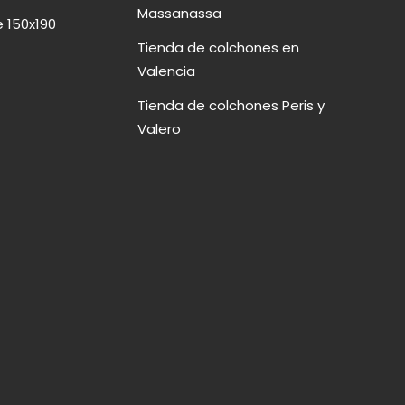
Massanassa
 150x190
Tienda de colchones en
Valencia
Tienda de colchones Peris y
Valero