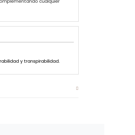
, complementando cualquier
ilidad y transpirabilidad.