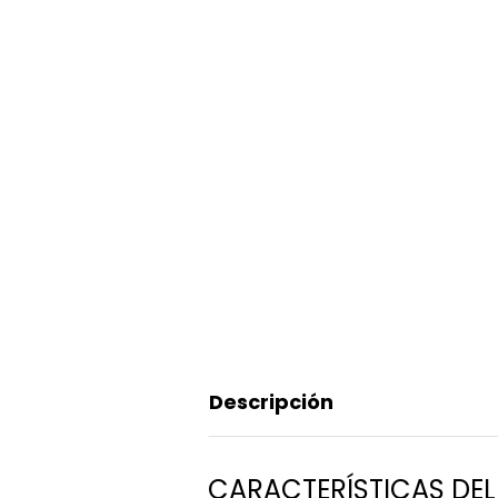
Descripción
CARACTERÍSTICAS DEL