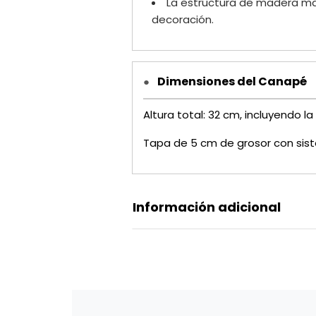
La estructura de madera mac
decoración.
Dimensiones del Canapé
●
Altura total: 32 cm, incluyendo la
Tapa de 5 cm de grosor con siste
Información adicional