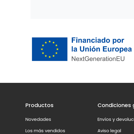
Productos
Condiciones 
Novedades
Envíos y devolu
Los más vendidos
Aviso legal