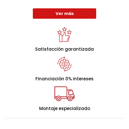
Ver más
Satisfacción garantizada
Financiación 0% intereses
Montaje especializado