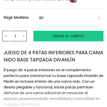
Elegir Medidas
AÑADIR AL CARRITO
JUEGO DE 4 PATAS INFERIORES PARA CAMA
NIDO BASE TAPIZADA DIVANLÍN
El juego de 4 patas inferiores es el complemento
perfecto para transformar tu base tapizada Divanlín de
Pikolin en la base inferior de una cama nido. Con un
diseño plegable y funcional, estas patas permiten
disfrutar de una cama adicional sin renunciar al
espacio, proporcionando versatilidad y comodidad en
cualquier dormitorio.