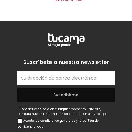
Suscríbete a nuestra newsletter
Puede darse de baja en cualquier momento. Para ello,
consulte nuestra información de contacto en el aviso legal.
Acepto las condiciones generales y la política de
confidencialidad