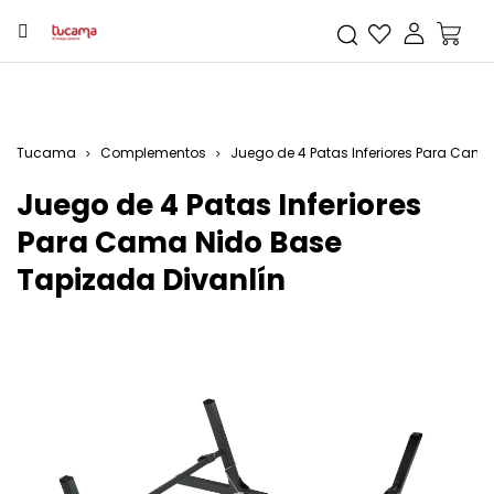
Tucama
Complementos
Juego de 4 Patas Inferiores Para Cam
Juego de 4 Patas Inferiores
Para Cama Nido Base
Tapizada Divanlín