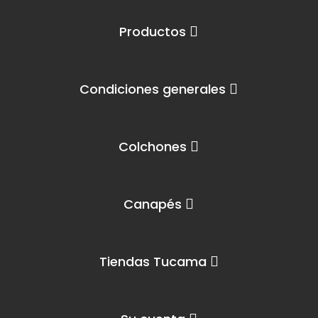
Productos
Condiciones generales
Colchones
Canapés
Tiendas Tucama