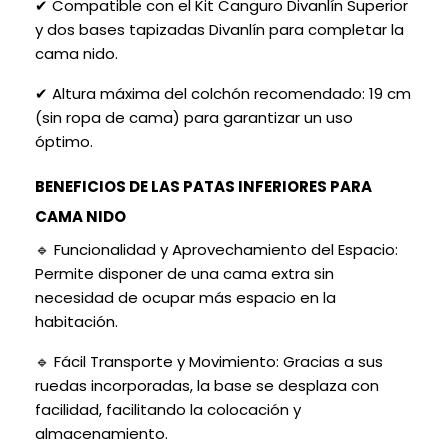
✔ Compatible con el Kit Canguro Divanlín Superior
y dos bases tapizadas Divanlín para completar la
cama nido.
✔ Altura máxima del colchón recomendado: 19 cm
(sin ropa de cama) para garantizar un uso
óptimo.
BENEFICIOS DE LAS PATAS INFERIORES PARA
CAMA NIDO
🔹 Funcionalidad y Aprovechamiento del Espacio:
Permite disponer de una cama extra sin
necesidad de ocupar más espacio en la
habitación.
🔹 Fácil Transporte y Movimiento: Gracias a sus
ruedas incorporadas, la base se desplaza con
facilidad, facilitando la colocación y
almacenamiento.