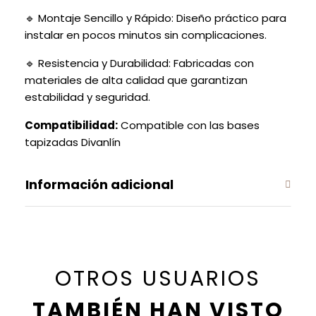
🔹 Montaje Sencillo y Rápido: Diseño práctico para
instalar en pocos minutos sin complicaciones.
🔹 Resistencia y Durabilidad: Fabricadas con
materiales de alta calidad que garantizan
estabilidad y seguridad.
Compatibilidad:
Compatible con las bases
tapizadas Divanlín
Información adicional
OTROS USUARIOS
TAMBIÉN HAN VISTO