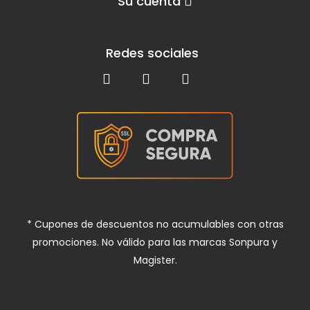
Su cuenta
Redes sociales
* Cupones de descuentos no acumulables con otras
promociones. No válido para las marcas Sonpura y
Magister.