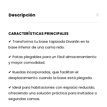
Descripción
CARACTERÍSTICAS PRINCIPALES
✔ Transforma tu base tapizada Divanlín en la
base inferior de una cama nido.
✔ Patas plegables para un fácil almacenamiento
y mayor comodidad.
✔ Ruedas incorporadas, que facilitan el
desplazamiento cuando la base está plegada.
✔ Ideal para habitaciones con espacio reducido,
ofreciendo una solución práctica para invitados o
segundas camas.