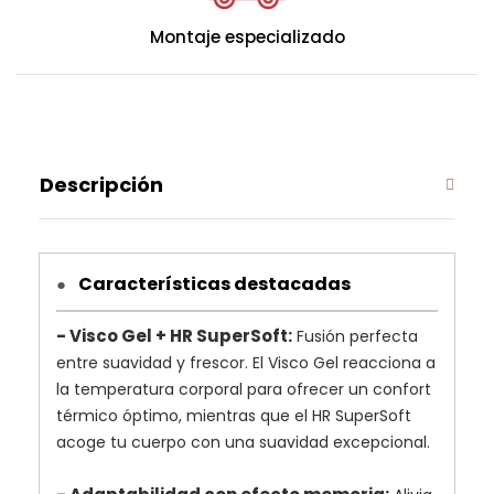
Montaje especializado
Descripción
Características destacadas
●
- Visco Gel + HR SuperSoft:
Fusión perfecta
entre suavidad y frescor. El Visco Gel reacciona a
la temperatura corporal para ofrecer un confort
térmico óptimo, mientras que el HR SuperSoft
acoge tu cuerpo con una suavidad excepcional.