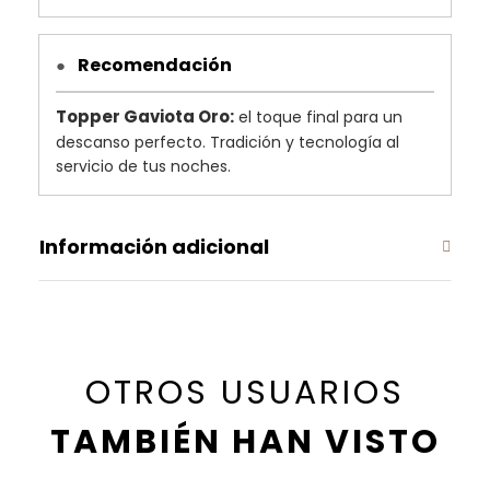
Recomendación
●
Topper Gaviota Oro:
el toque final para un
descanso perfecto. Tradición y tecnología al
servicio de tus noches.
Información adicional
OTROS USUARIOS
TAMBIÉN HAN VISTO