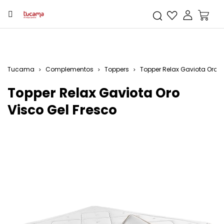
Tucama
Complementos
Toppers
Topper Relax Gaviota Oro V
Topper Relax Gaviota Oro
Visco Gel Fresco