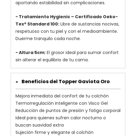
aportando estabilidad sin complicaciones.
- Tratamiento Hygienic – Certificado Oeko-
Tex® Standard 100:
Libre de sustancias nocivas,
respetuoso con tu piel y con el medioambiente.
Duerme tranquilo cada noche.
- Altura 5cm:
El grosor ideal para sumar confort
sin alterar el equilibrio de tu cama.
Beneficios del Topper Gaviota Oro
●
Mejora inmediata del confort de tu colchón
Termorregulación inteligente con Visco Gel
Reducción de puntos de presión y fatiga corporal
Ideal para quienes sufren calor nocturno o
buscan suavidad extra
Sujeción firme y elegante al colchón