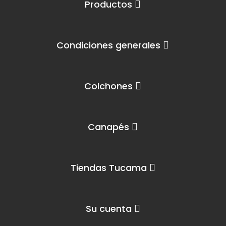
Productos
Condiciones generales
Colchones
Canapés
Tiendas Tucama
Su cuenta