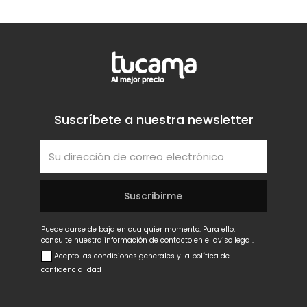
Suscríbete a nuestra newsletter
Puede darse de baja en cualquier momento. Para ello,
consulte nuestra información de contacto en el aviso legal.
Acepto las condiciones generales y la política de
confidencialidad