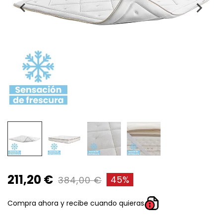
211,20 €
45%
384,00 €
Compra ahora y recibe cuando quieras