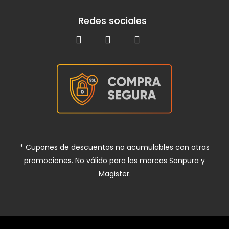
Redes sociales
* Cupones de descuentos no acumulables con otras
promociones. No válido para las marcas Sonpura y
Magister.