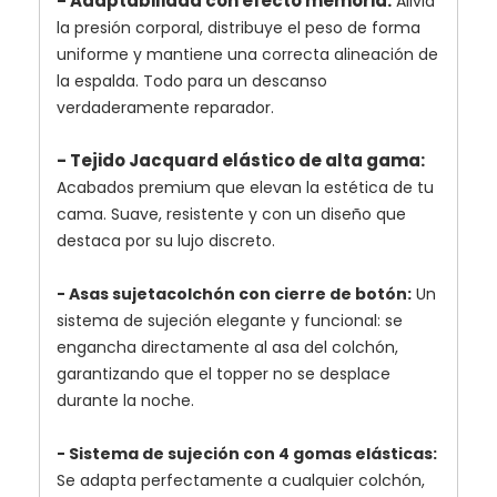
- Adaptabilidad con efecto memoria:
Alivia
la presión corporal, distribuye el peso de forma
uniforme y mantiene una correcta alineación de
la espalda. Todo para un descanso
verdaderamente reparador.
- Tejido Jacquard elástico de alta gama:
Acabados premium que elevan la estética de tu
cama. Suave, resistente y con un diseño que
destaca por su lujo discreto.
- Asas sujetacolchón con cierre de botón:
Un
sistema de sujeción elegante y funcional: se
engancha directamente al asa del colchón,
garantizando que el topper no se desplace
durante la noche.
- Sistema de sujeción con 4 gomas elásticas:
Se adapta perfectamente a cualquier colchón,