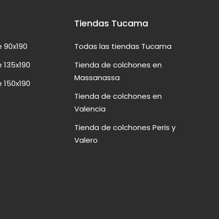
Tiendas Tucama
 90x190
Todas las tiendas Tucama
 135x190
Tienda de colchones en
Massanassa
 150x190
Tienda de colchones en
Valencia
Tienda de colchones Peris y
Valero