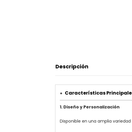
Descripción
Características Principale
●
1. Diseño y Personalización
Disponible en una amplia variedad d