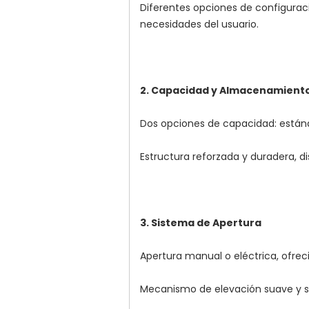
Diferentes opciones de configuraci
necesidades del usuario.
2. Capacidad y Almacenamient
Dos opciones de capacidad: están
Estructura reforzada y duradera, di
3. Sistema de Apertura
Apertura manual o eléctrica, ofre
Mecanismo de elevación suave y se