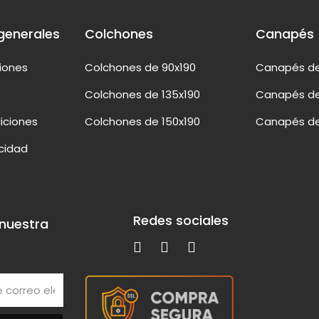
generales
Colchones
Canapés
ciones
Colchones de 90x190
Canapés de
Colchones de 135x190
Canapés de
iciones
Colchones de 150x190
Canapés de
acidad
Redes sociales
 nuestra