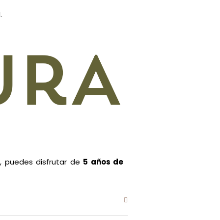
.
 puedes disfrutar de
5 años de