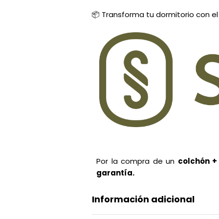
📦 Transforma tu dormitorio con el 
Por la compra de un
colchón +
garantía.
Información adicional