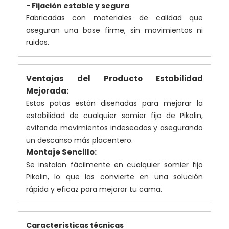
- Fijación estable y segura
Fabricadas con materiales de calidad que
aseguran una base firme, sin movimientos ni
ruidos.
Ventajas del Producto Estabilidad
Mejorada:
Estas patas están diseñadas para mejorar la
estabilidad de cualquier somier fijo de Pikolin,
evitando movimientos indeseados y asegurando
un descanso más placentero.
Montaje Sencillo:
Se instalan fácilmente en cualquier somier fijo
Pikolin, lo que las convierte en una solución
rápida y eficaz para mejorar tu cama.
Características técnicas