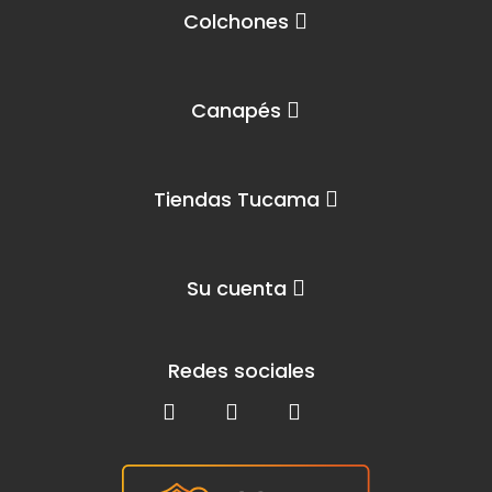
Colchones
Canapés
Tiendas Tucama
Su cuenta
Redes sociales