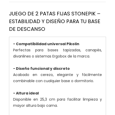
JUEGO DE 2 PATAS FIJAS STONEPIK –
ESTABILIDAD Y DISEÑO PARA TU BASE
DE DESCANSO
- Compatibilidad universal Pikolin
Perfectas para bases tapizadas, canapés,
divanlines o sistemas Ergobox de la marca.
- Diseño funcional y discreto
Acabado en cerezo, elegante y fácilmente
combinable con cualquier base o dormitorio.
- Altura ideal
Disponible en 25,3 cm para facilitar limpieza y
mayor altura bajo cama.