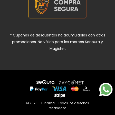
* Cupones de descuentos no acumulables con otras
promociones. No válido para las marcas Sonpura y
Magister.
© 2026 - Tucama - Todos los derechos
reservados