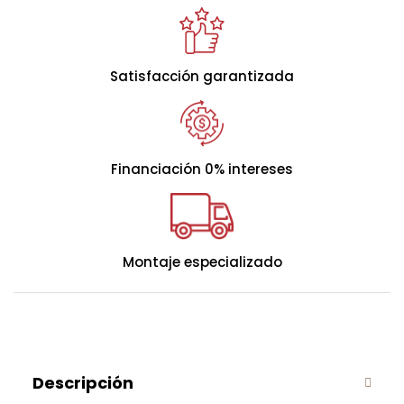
Satisfacción garantizada
Financiación 0% intereses
Montaje especializado
Descripción