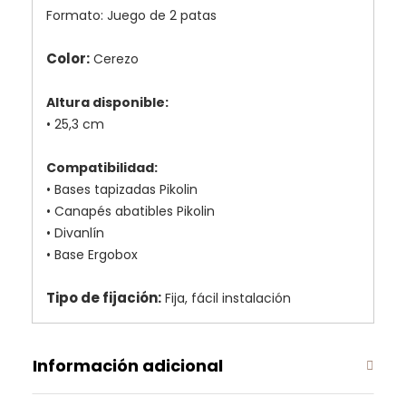
Formato: Juego de 2 patas
Color:
Cerezo
Altura disponible:
• 25,3 cm
Compatibilidad:
• Bases tapizadas Pikolin
• Canapés abatibles Pikolin
• Divanlín
• Base Ergobox
Tipo de fijación:
Fija, fácil instalación
Información adicional