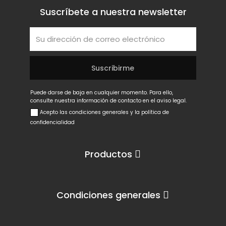
Suscríbete a nuestra newsletter
Puede darse de baja en cualquier momento. Para ello,
consulte nuestra información de contacto en el aviso legal.
Acepto las condiciones generales y la política de
confidencialidad
Productos
Condiciones generales