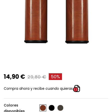
14,90 €
50%
29,80 €
Compra ahora y recibe cuando quieras
Colores
disponibles