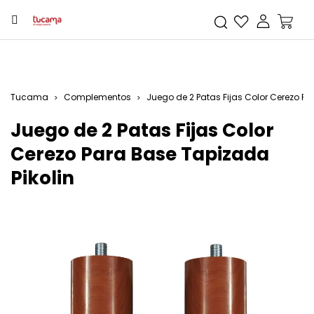
Tucama
Complementos
Juego de 2 Patas Fijas Color Cerezo Pa
Juego de 2 Patas Fijas Color
Cerezo Para Base Tapizada
Pikolin