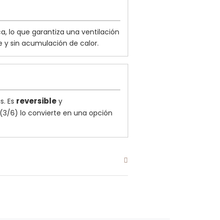
a, lo que garantiza una ventilación
 y sin acumulación de calor.
reversible
s. Es
y
 (3/6) lo convierte en una opción