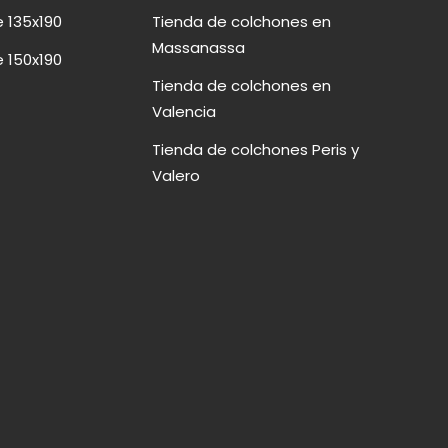
 135x190
Tienda de colchones en
Massanassa
 150x190
Tienda de colchones en
Valencia
Tienda de colchones Peris y
Valero