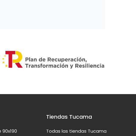
Tiendas Tucama
 90x190
Todas las tiendas Tucama