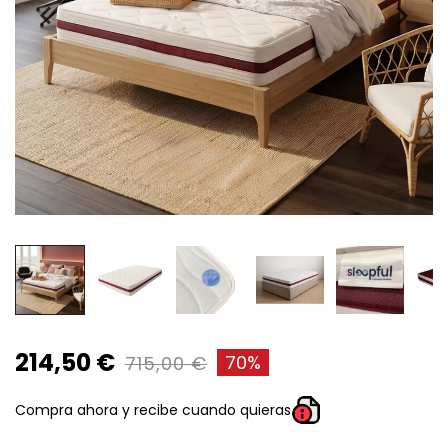
214,50 €
70%
715,00 €
Compra ahora y recibe cuando quieras