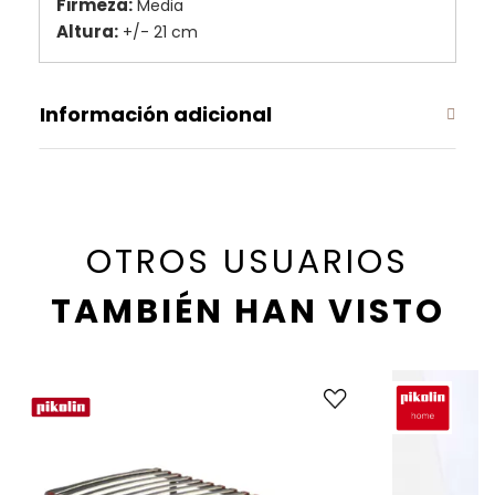
Firmeza:
Media
Altura:
+/- 21 cm
Información adicional
OTROS USUARIOS
TAMBIÉN HAN VISTO