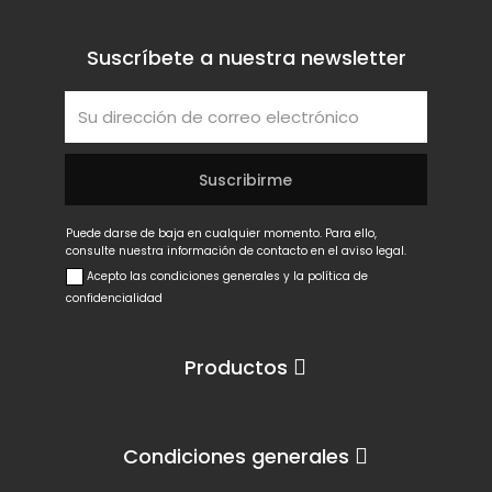
Suscríbete a nuestra newsletter
Puede darse de baja en cualquier momento. Para ello,
consulte nuestra información de contacto en el aviso legal.
Acepto las condiciones generales y la política de
confidencialidad
Productos
Condiciones generales