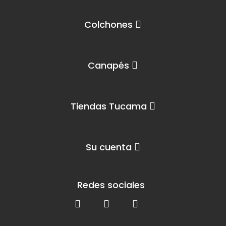
Colchones
Canapés
Tiendas Tucama
Su cuenta
Redes sociales