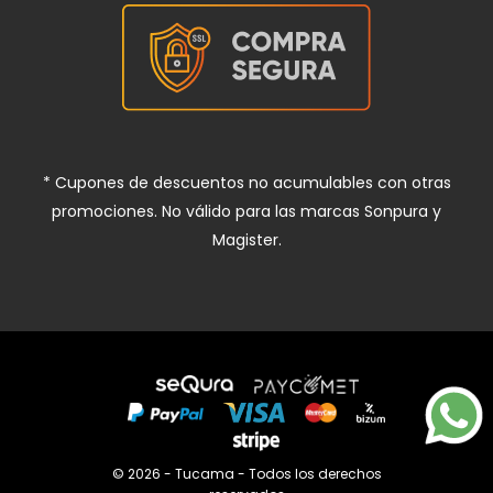
* Cupones de descuentos no acumulables con otras
promociones. No válido para las marcas Sonpura y
Magister.
© 2026 - Tucama - Todos los derechos