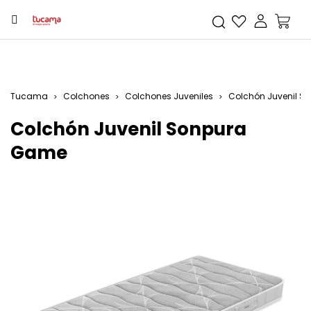
Tucama
Colchones
Colchones Juveniles
Colchón Juvenil 
Colchón Juvenil Sonpura
Game