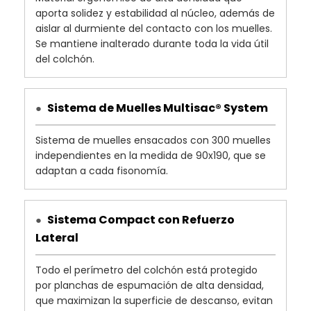
aporta solidez y estabilidad al núcleo, además de
aislar al durmiente del contacto con los muelles.
Se mantiene inalterado durante toda la vida útil
del colchón.
Sistema de Muelles Multisac® System
●
Sistema de muelles ensacados con 300 muelles
independientes en la medida de 90x190, que se
adaptan a cada fisonomía.
Sistema Compact con Refuerzo
●
Lateral
Todo el perímetro del colchón está protegido
por planchas de espumación de alta densidad,
que maximizan la superficie de descanso, evitan