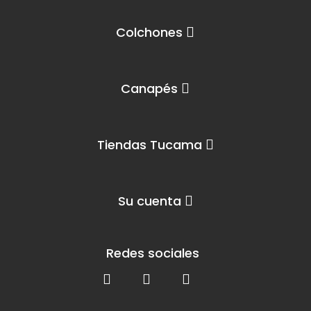
Colchones
Canapés
Tiendas Tucama
Su cuenta
Redes sociales