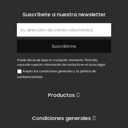
Suscríbete a nuestra newsletter
Puede darse de baja en cualquier momento. Para ello,
consulte nuestra información de contacto en el aviso legal.
Acepto las condiciones generales y la política de
confidencialidad
Productos
Condiciones generales