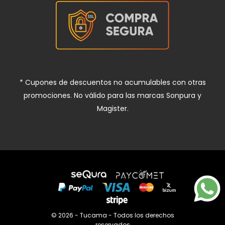
* Cupones de descuentos no acumulables con otras
promociones. No válido para las marcas Sonpura y
Magister.
© 2026 - Tucama - Todos los derechos
reservados