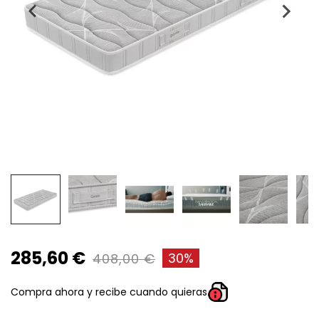
285,60 €
30%
408,00 €
Compra ahora y recibe cuando quieras