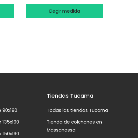
Elegir medida
Tiendas Tucama
 90x190
Todas las tiendas Tucama
 135x190
Tienda de colchones en
Massanassa
 150x190