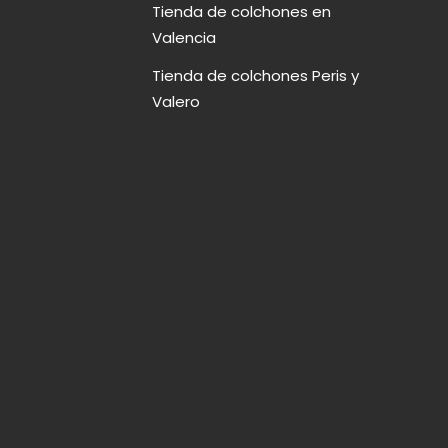
Tienda de colchones en
Valencia
Tienda de colchones Peris y
Valero