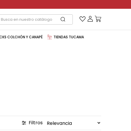
CKS COLCHÓN Y CANAPÉ
TIENDAS TUCAMA
Filtros