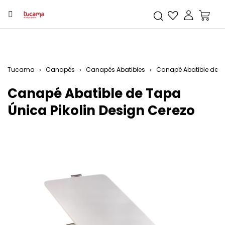
Tucama
Canapés
Canapés Abatibles
Canapé Abatible de Ta
Canapé Abatible de Tapa
Única Pikolin Design Cerezo