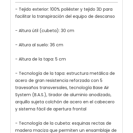
- Tejido exterior: 100% poliéster y tejido 3D para
facilitar la transpiración del equipo de descanso
- Altura útil (cubeta): 30 cm
- Altura al suelo: 36 cm
- Altura de la tapa: 5 cm
- Tecnología de la tapa: estructura metálica de
acero de gran resistencia reforzada con 5
travesaños transversales, tecnología Base Air
System (B.A.S.), tirador de aluminio anodizado,
arquillo sujeta colchón de acero en el cabecero
y sistema fácil de apertura frontal
- Tecnología de la cubeta: esquinas rectas de
madera maciza que permiten un ensamblaje de