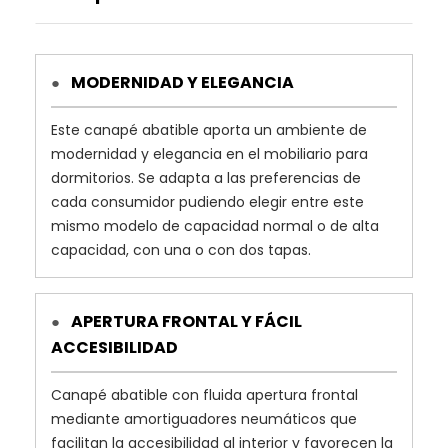
MODERNIDAD Y ELEGANCIA
●
Este canapé abatible aporta un ambiente de
modernidad y elegancia en el mobiliario para
dormitorios. Se adapta a las preferencias de
cada consumidor pudiendo elegir entre este
mismo modelo de capacidad normal o de alta
capacidad, con una o con dos tapas.
APERTURA FRONTAL Y FÁCIL
●
ACCESIBILIDAD
Canapé abatible con fluida apertura frontal
mediante amortiguadores neumáticos que
facilitan la accesibilidad al interior y favorecen la