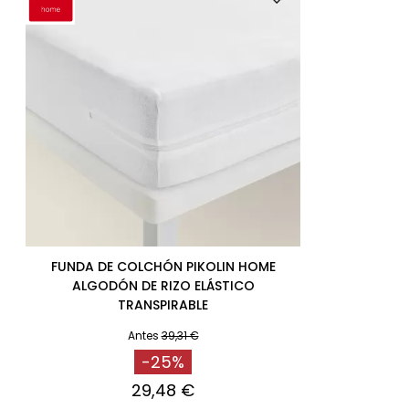
FUNDA DE COLCHÓN PIKOLIN HOME
ALGODÓN DE RIZO ELÁSTICO
TRANSPIRABLE
Antes
39,31 €
-25%
29,48 €