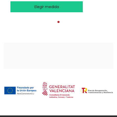
Elegir medida