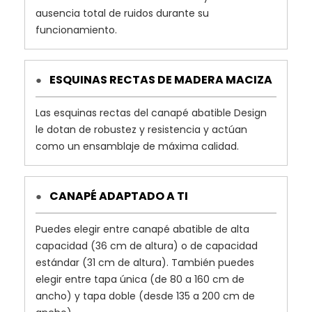
ausencia total de ruidos durante su
funcionamiento.
ESQUINAS RECTAS DE MADERA MACIZA
●
Las esquinas rectas del canapé abatible Design
le dotan de robustez y resistencia y actúan
como un ensamblaje de máxima calidad.
CANAPÉ ADAPTADO A TI
●
Puedes elegir entre canapé abatible de alta
capacidad (36 cm de altura) o de capacidad
estándar (31 cm de altura). También puedes
elegir entre tapa única (de 80 a 160 cm de
ancho) y tapa doble (desde 135 a 200 cm de