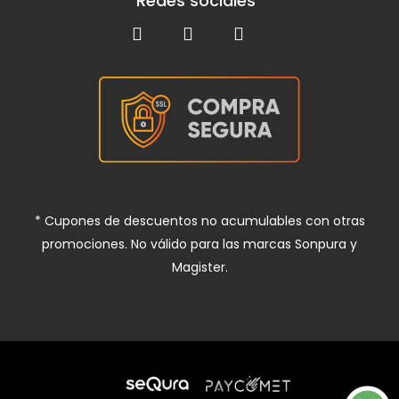
Redes sociales
* Cupones de descuentos no acumulables con otras
promociones. No válido para las marcas Sonpura y
Magister.