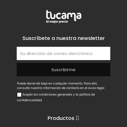
Suscríbete a nuestra newsletter
Puede darse de baja en cualquier momento. Para ello,
consulte nuestra información de contacto en el aviso legal.
Acepto las condiciones generales y la política de
confidencialidad
Productos