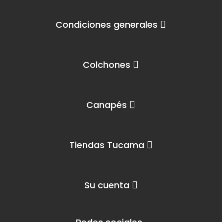
Condiciones generales
Colchones
Canapés
Tiendas Tucama
Su cuenta