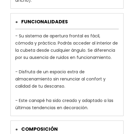
ancho).
FUNCIONALIDADES
●
- Su sistema de apertura frontal es fácil,
cómoda y práctica. Podrás acceder al interior de
la cubeta desde cualquier ángulo. Se diferencia
por su ausencia de ruidos en funcionamiento.
- Disfruta de un espacio extra de
almacenamiento sin renunciar al confort y
calidad de tu descanso.
- Este canapé ha sido creado y adaptado a las
últimas tendencias en decoración.
COMPOSICIÓN
●