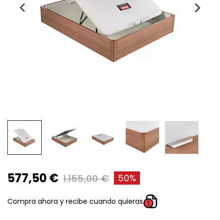
577,50 €
50%
1.155,00 €
Compra ahora y recibe cuando quieras