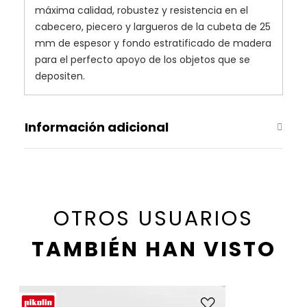
máxima calidad, robustez y resistencia en el
cabecero, piecero y largueros de la cubeta de 25
mm de espesor y fondo estratificado de madera
para el perfecto apoyo de los objetos que se
depositen.
Información adicional
OTROS USUARIOS
TAMBIÉN HAN VISTO