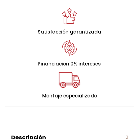
Satisfacción garantizada
Financiación 0% intereses
Montaje especializado
Descripción