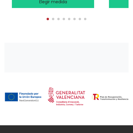
Elegir medida