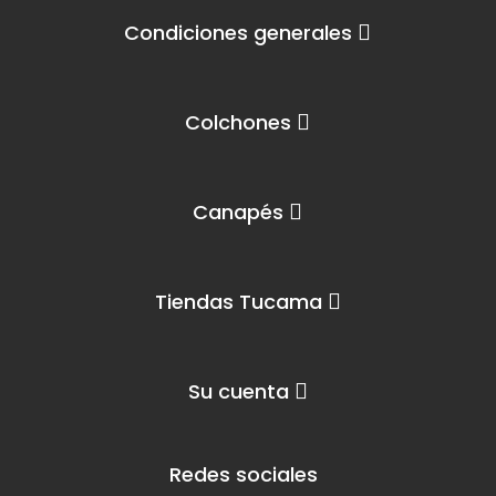
Condiciones generales
Colchones
Canapés
Tiendas Tucama
Su cuenta
Redes sociales