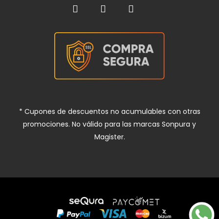
* Cupones de descuentos no acumulables con otras
promociones. No válido para las marcas Sonpura y
Magister.