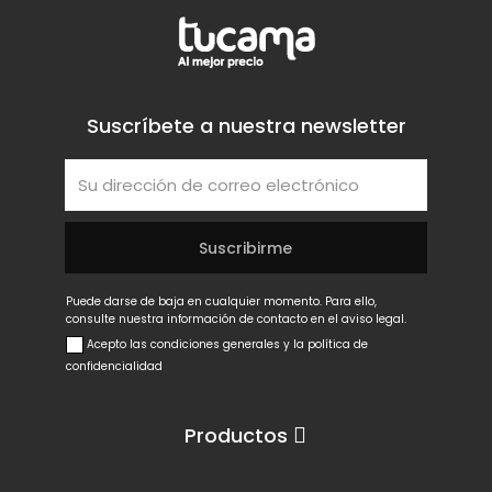
Suscríbete a nuestra newsletter
Puede darse de baja en cualquier momento. Para ello,
consulte nuestra información de contacto en el aviso legal.
Acepto las condiciones generales y la política de
confidencialidad
Productos