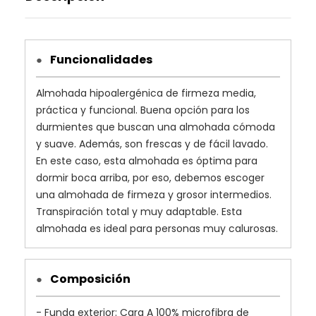
Funcionalidades
●
Almohada hipoalergénica de firmeza media,
práctica y funcional. Buena opción para los
durmientes que buscan una almohada cómoda
y suave. Además, son frescas y de fácil lavado.
En este caso, esta almohada es óptima para
dormir boca arriba, por eso, debemos escoger
una almohada de firmeza y grosor intermedios.
Transpiración total y muy adaptable. Esta
almohada es ideal para personas muy calurosas.
Composición
●
- Funda exterior: Cara A 100% microfibra de