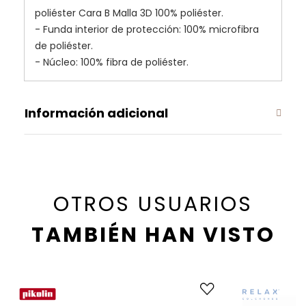
poliéster Cara B Malla 3D 100% poliéster.
- Funda interior de protección: 100% microfibra
de poliéster.
- Núcleo: 100% fibra de poliéster.
Información adicional
OTROS USUARIOS
TAMBIÉN HAN VISTO