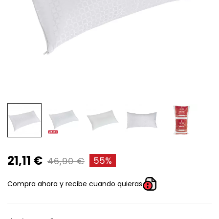
21,11 €
55%
46,90 €
Compra ahora y recibe cuando quieras