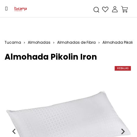
Tucama
Almohadas
Almohadas de Fibra
Almohada Pikolin 
Almohada Pikolin Iron
REBAJAS