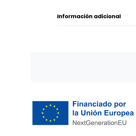
Información adicional