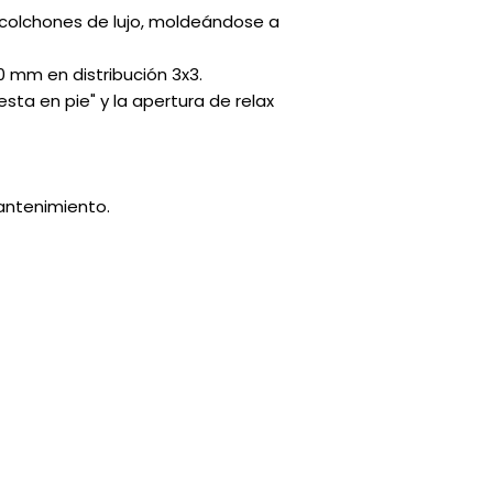
 colchones de lujo, moldeándose a
 mm en distribución 3x3.
sta en pie" y la apertura de relax
mantenimiento.