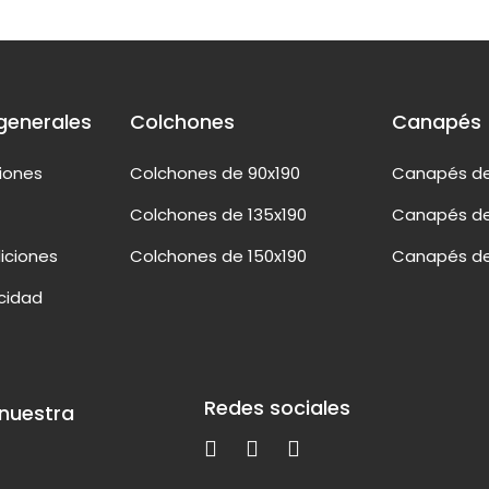
generales
Colchones
Canapés
ciones
Colchones de 90x190
Canapés de
Colchones de 135x190
Canapés de
iciones
Colchones de 150x190
Canapés de
acidad
Redes sociales
 nuestra