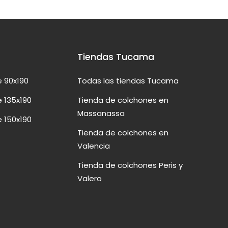
Tiendas Tucama
 90x190
Todas las tiendas Tucama
 135x190
Tienda de colchones en
Massanassa
 150x190
Tienda de colchones en
Valencia
Tienda de colchones Peris y
Valero