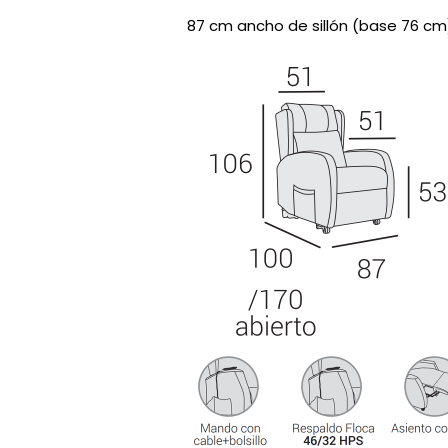
87 cm ancho de sillón (base 76 cm