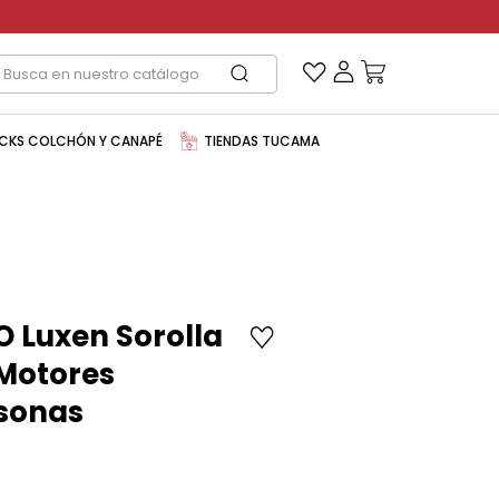
CKS COLCHÓN Y CANAPÉ
TIENDAS TUCAMA
 O Luxen Sorolla
 Motores
sonas