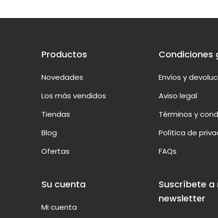
Productos
Condiciones 
Novedades
Envíos y devolu
Los más vendidos
Aviso legal
Tiendas
Términos y cond
Blog
Política de priv
Ofertas
FAQs
Su cuenta
Suscríbete a
newsletter
Mi cuenta