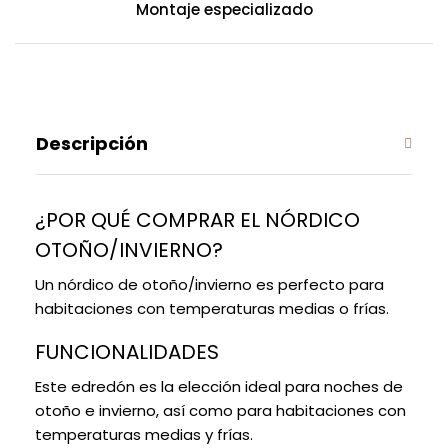
Montaje especializado
Descripción
¿POR QUÉ COMPRAR EL NÓRDICO
OTOÑO/INVIERNO?
Un nórdico de otoño/invierno es perfecto para
habitaciones con temperaturas medias o frías.
FUNCIONALIDADES
Este edredón es la elección ideal para noches de
otoño e invierno, así como para habitaciones con
temperaturas medias y frías.