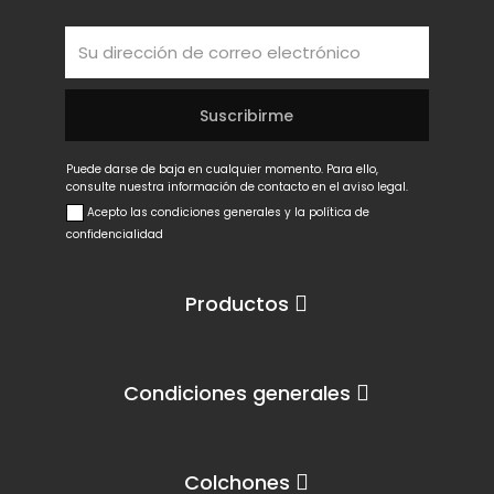
Puede darse de baja en cualquier momento. Para ello,
consulte nuestra información de contacto en el aviso legal.
Acepto las condiciones generales y la política de
confidencialidad
Productos
Condiciones generales
Colchones