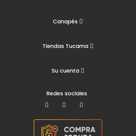
Canapés
Tiendas Tucama
Su cuenta
Redes sociales