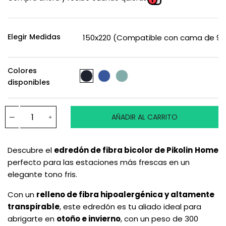
Elegir Medidas
Colores
disponibles
AÑADIR AL CARRITO
Descubre el
edredón de fibra bicolor de Pikolin
Home
perfecto para las estaciones más frescas en un
elegante tono fris.
Con un
relleno de fibra hipoalergénica y altamente
transpirable
, este edredón es tu aliado ideal para
abrigarte en
otoño e invierno
, con un peso de 300