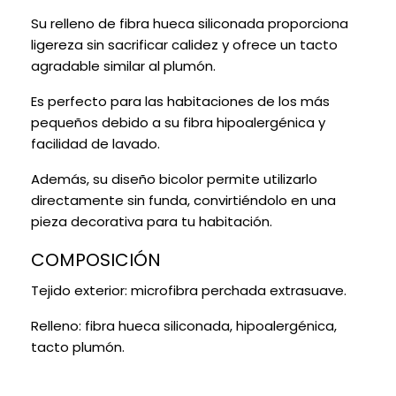
Su relleno de fibra hueca siliconada proporciona
ligereza sin sacrificar calidez y ofrece un tacto
agradable similar al plumón.
Es perfecto para las habitaciones de los más
pequeños debido a su fibra hipoalergénica y
facilidad de lavado.
Además, su diseño bicolor permite utilizarlo
directamente sin funda, convirtiéndolo en una
pieza decorativa para tu habitación.
COMPOSICIÓN
Tejido exterior: microfibra perchada extrasuave.
Relleno: fibra hueca siliconada, hipoalergénica,
tacto plumón.