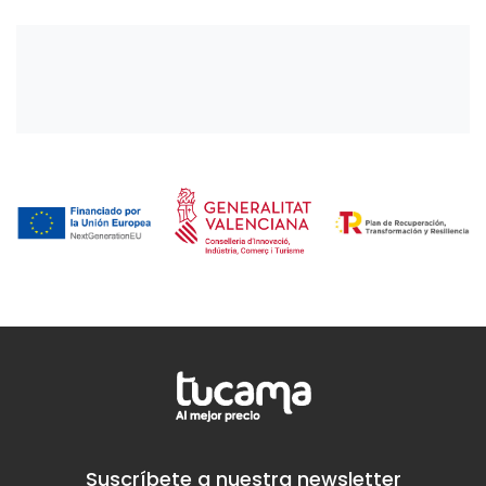
Suscríbete a nuestra newsletter