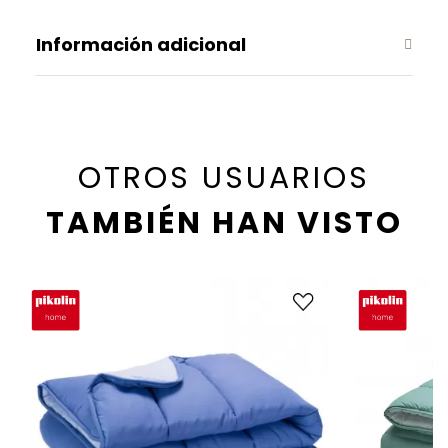
Información adicional
OTROS USUARIOS
TAMBIÉN HAN VISTO