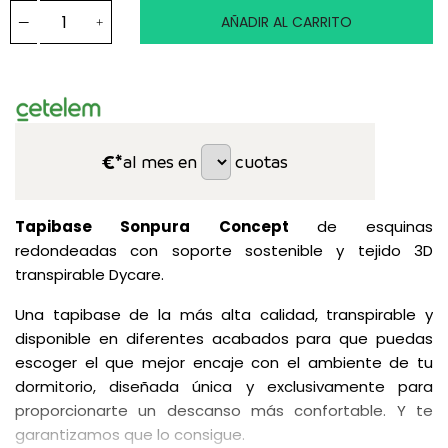
AÑADIR AL CARRITO
€*
al mes en
cuotas
Tapibase Sonpura Concept
de esquinas
redondeadas con soporte sostenible y tejido 3D
transpirable Dycare.
Una tapibase de la más alta calidad, transpirable y
disponible en diferentes acabados para que puedas
escoger el que mejor encaje con el ambiente de tu
dormitorio, diseñada única y exclusivamente para
proporcionarte un descanso más confortable. Y te
garantizamos que lo consigue.