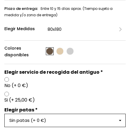
Plazo de entrega:
Entre 10 y 15 días aprox. (Tiempo sujeto a
medida y/o zona de entrega)
Elegir Medidas
Colores
disponibles
Elegir servicio de recogida del antiguo *
No (+ 0 €)
Si (+ 25,00 €)
Elegir patas *