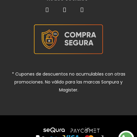
* Cupones de descuentos no acumulables con otras
promociones. No válido para las marcas Sonpura y
Magister.