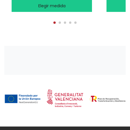
Elegir medida