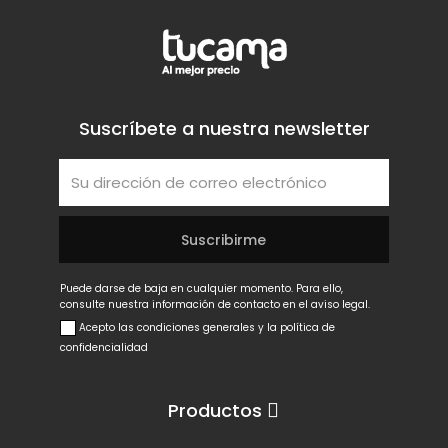
Suscríbete a nuestra newsletter
Puede darse de baja en cualquier momento. Para ello,
consulte nuestra información de contacto en el aviso legal.
Acepto las condiciones generales y la política de
confidencialidad
Productos