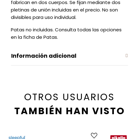
fabrican en dos cuerpos. Se fijan mediante dos
pletinas de unión incluidas en el precio. No son
divisibles para uso individual.
Patas no incluidas. Consulta todas las opciones
en la ficha de Patas.
Información adicional
OTROS USUARIOS
TAMBIÉN HAN VISTO