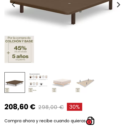
208,60 €
30%
298,00 €
Compra ahora y recibe cuando quieras