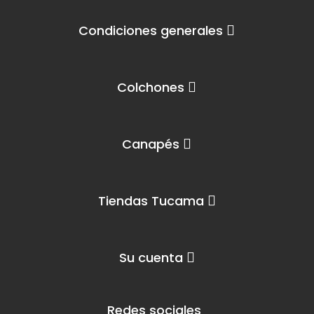
Condiciones generales
Colchones
Canapés
Tiendas Tucama
Su cuenta
Redes sociales