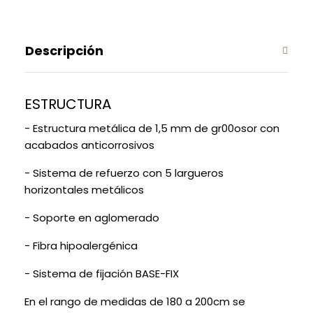
Descripción
ESTRUCTURA
- Estructura metálica de 1,5 mm de gr00osor con
acabados anticorrosivos
- Sistema de refuerzo con 5 largueros
horizontales metálicos
- Soporte en aglomerado
- Fibra hipoalergénica
- Sistema de fijación BASE-FIX
En el rango de medidas de 180 a 200cm se