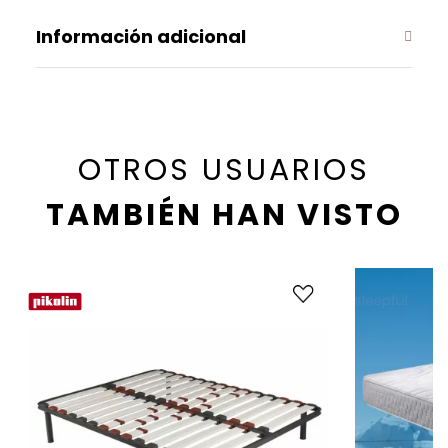
Información adicional
OTROS USUARIOS
TAMBIÉN HAN VISTO