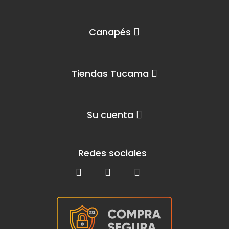
Canapés
Tiendas Tucama
Su cuenta
Redes sociales