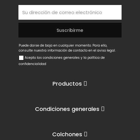
Puede darse de baja en cualquier momento. Para ello,
consulte nuestra información de contacto en el aviso legal.
Acepto las condiciones generales y la política de
confidencialidad
Productos
Condiciones generales
Colchones