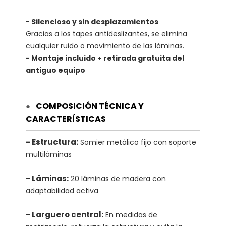
- Silencioso y sin desplazamientos
Gracias a los tapes antideslizantes, se elimina
cualquier ruido o movimiento de las láminas.
- Montaje incluido + retirada gratuita del
antiguo equipo
COMPOSICIÓN TÉCNICA Y
●
CARACTERÍSTICAS
- Estructura:
Somier metálico fijo con soporte
multiláminas
- Láminas:
20 láminas de madera con
adaptabilidad activa
- Larguero central:
En medidas de