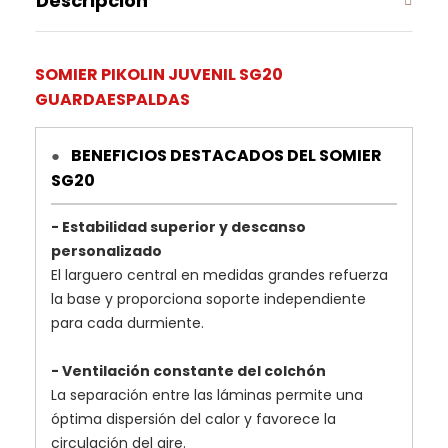
Descripción
SOMIER PIKOLIN JUVENIL SG20
GUARDAESPALDAS
BENEFICIOS DESTACADOS DEL SOMIER
●
SG20
- Estabilidad superior y descanso
personalizado
El larguero central en medidas grandes refuerza
la base y proporciona soporte independiente
para cada durmiente.
- Ventilación constante del colchón
La separación entre las láminas permite una
óptima dispersión del calor y favorece la
circulación del aire.