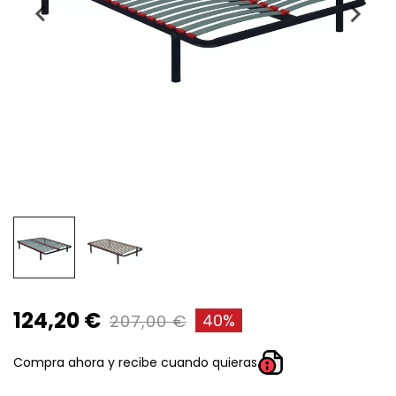
124,20 €
40%
207,00 €
Compra ahora y recibe cuando quieras