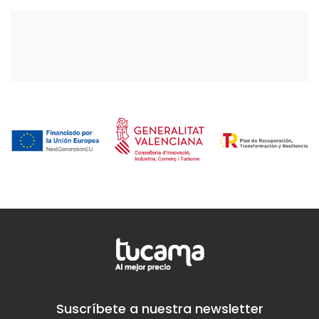
Suscríbete a nuestra newsletter