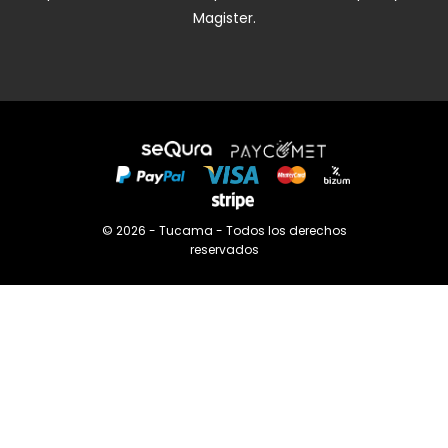
Magister.
© 2026 - Tucama - Todos los derechos
reservados