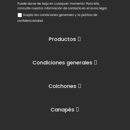
Puede darse de baja en cualquier momento. Para ello,
consulte nuestra información de contacto en el aviso legal.
Acepto las condiciones generales y la política de
confidencialidad
Productos
Condiciones generales
Colchones
Canapés