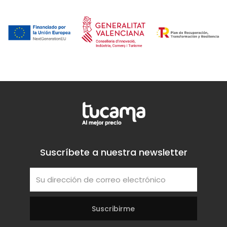
Suscríbete a nuestra newsletter