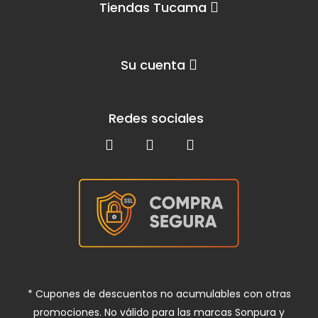
Tiendas Tucama
Su cuenta
Redes sociales
* Cupones de descuentos no acumulables con otras
promociones. No válido para las marcas Sonpura y