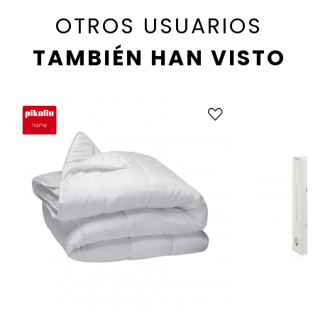
OTROS USUARIOS
TAMBIÉN HAN VISTO