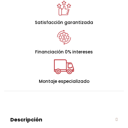
Satisfacción garantizada
Financiación 0% intereses
Montaje especializado
Descripción