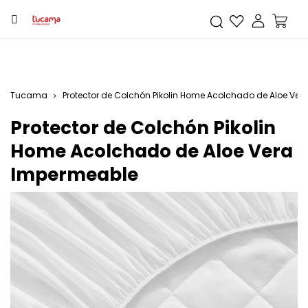
Tucama
Protector de Colchón Pikolin Home Acolchado de Aloe Ve
Protector de Colchón Pikolin
Home Acolchado de Aloe Vera
Impermeable