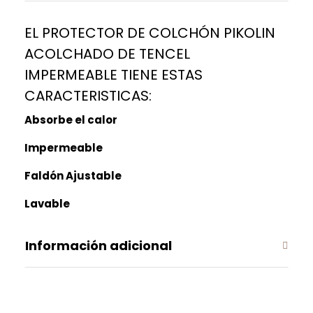
EL PROTECTOR DE COLCHÓN PIKOLIN
ACOLCHADO DE TENCEL
IMPERMEABLE TIENE ESTAS
CARACTERISTICAS:
Absorbe el calor
Impermeable
Faldón Ajustable
Lavable
Información adicional