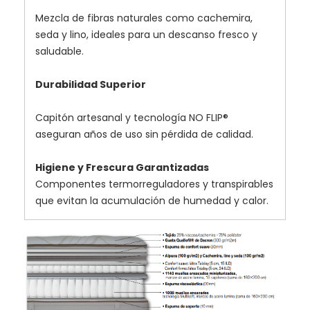
Mezcla de fibras naturales como cachemira,
seda y lino, ideales para un descanso fresco y
saludable.
Durabilidad Superior
Capitón artesanal y tecnología NO FLIP®
aseguran años de uso sin pérdida de calidad.
Higiene y Frescura Garantizadas
Componentes termorreguladores y transpirables
que evitan la acumulación de humedad y calor.