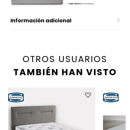
Información adicional
OTROS USUARIOS
TAMBIÉN HAN VISTO