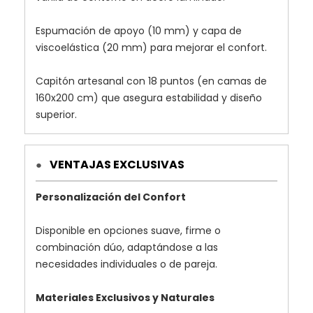
Espumación de apoyo (10 mm) y capa de
viscoelástica (20 mm) para mejorar el confort.
Capitón artesanal con 18 puntos (en camas de
160x200 cm) que asegura estabilidad y diseño
superior.
VENTAJAS EXCLUSIVAS
●
Personalización del Confort
Disponible en opciones suave, firme o
combinación dúo, adaptándose a las
necesidades individuales o de pareja.
Materiales Exclusivos y Naturales