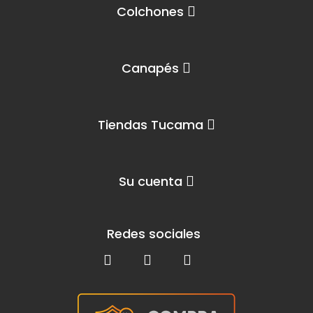
Colchones
Canapés
Tiendas Tucama
Su cuenta
Redes sociales