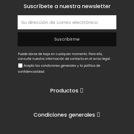
Suscríbete a nuestra newsletter
Puede darse de baja en cualquier momento. Para ello,
consulte nuestra información de contacto en el aviso legal.
Acepto las condiciones generales y la política de
confidencialidad
Productos
Condiciones generales