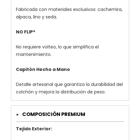
Fabricada con materiales exclusivos: cachemira,
alpaca, lino y seda.
NO FLIP®
No requiere volteo, lo que simplifica el
mantenimiento.
Capitón Hecho a Mano
Detalle artesanal que garantiza la durabilidad del
colchón y mejora la distribución de peso.
COMPOSICIÓN PREMIUM
●
Tejido Exterior: