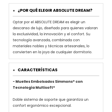
¿POR QUÉ ELEGIR ABSOLUTE DREAM?
●
Optar por el ABSOLUTE DREAM es elegir un
descanso de lujo, diseñado para quienes valoran
la exclusividad, la innovación y el confort. Su
tecnología avanzada, combinada con
materiales nobles y técnicas artesanales, lo
convierten en la joya de cualquier dormitorio.
CARACTERÍSTICAS
●
- Muelles Embolsados Simmons® con
Tecnología Multisoft®
Doble sistema de soporte que garantiza un
confort ergonómico excepcional.