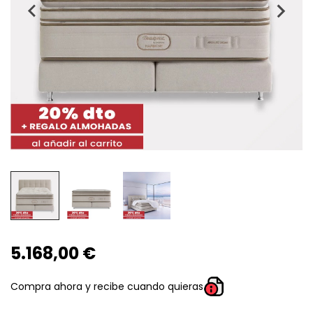
5.168,00 €
Compra ahora y recibe cuando quieras