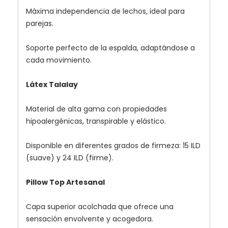
Máxima independencia de lechos, ideal para
parejas.
Soporte perfecto de la espalda, adaptándose a
cada movimiento.
Látex Talalay
Material de alta gama con propiedades
hipoalergénicas, transpirable y elástico.
Disponible en diferentes grados de firmeza: 15 ILD
(suave) y 24 ILD (firme).
Pillow Top Artesanal
Capa superior acolchada que ofrece una
sensación envolvente y acogedora.