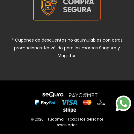
* Cupones de descuentos no acumulables con otras
promociones. No válido para las marcas Sonpura y
Magister.
© 2026 - Tucama - Todos los derechos
reservados