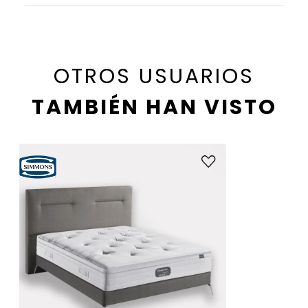
OTROS USUARIOS
TAMBIÉN HAN VISTO