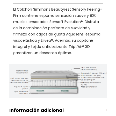
El Colchón Simmons Beautyrest Sensory Feeling+
Firm contiene espuma sensación suave y 820
muelles ensacados Sensoft Evolution®. Disfruta
de la combinación perfecta de suavidad y
firmeza con capas de guata Aquasens, espuma
viscoelástica y Elivéa®. Además, su capitoné
integral y tejido antideslizante Tript’Air® 3D
garantizan un descanso óptimo.
Información adicional