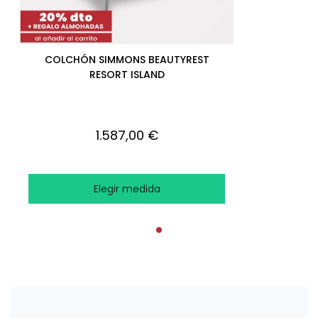
COLCHÓN SIMMONS BEAUTYREST
RESORT ISLAND
1.587,00 €
Elegir medida