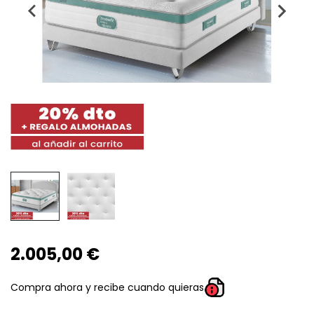
2.005,00 €
Compra ahora y recibe cuando quieras