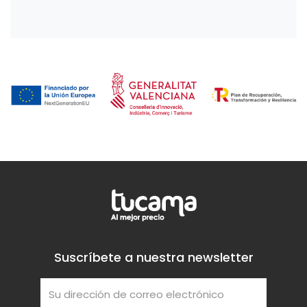
Suscríbete a nuestra newsletter