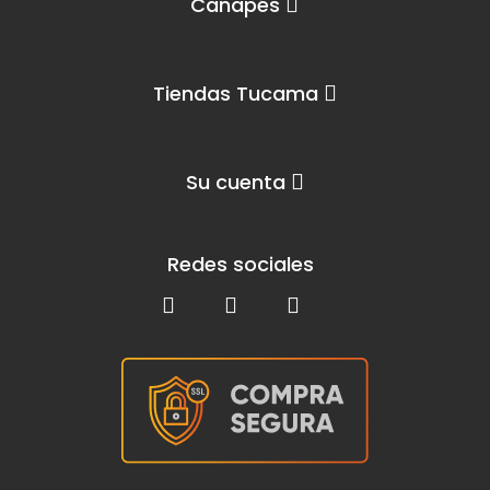
Canapés
Tiendas Tucama
Su cuenta
Redes sociales