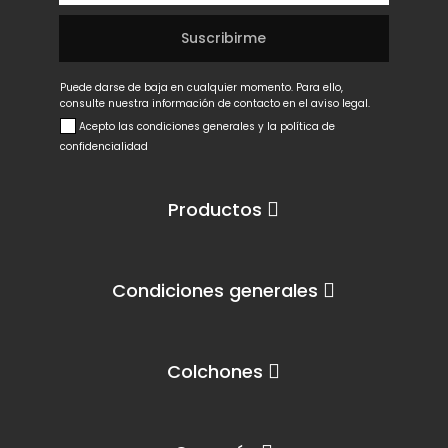
Puede darse de baja en cualquier momento. Para ello,
consulte nuestra información de contacto en el aviso legal.
Acepto las condiciones generales y la política de
confidencialidad
Productos
Condiciones generales
Colchones