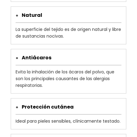
Natural
●
La superficie del tejido es de origen natural y libre
de sustancias nocivas.
Antiácaros
●
Evita la inhalación de los ácaros del polvo, que
son los principales causantes de las alergias
respiratorias.
Protección cutánea
●
Ideal para pieles sensibles, clínicamente testado.