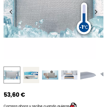
53,60 €
Compra ahora y recibe cuando quieras