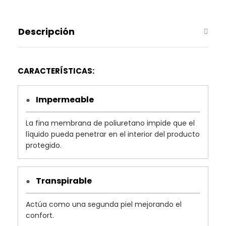
Descripción
CARACTERÍSTICAS:
Impermeable
●
La fina membrana de poliuretano impide que el
líquido pueda penetrar en el interior del producto
protegido.
Transpirable
●
Actúa como una segunda piel mejorando el
confort.