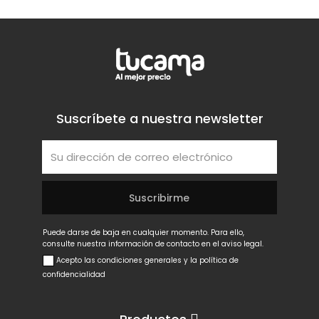
Suscríbete a nuestra newsletter
Puede darse de baja en cualquier momento. Para ello,
consulte nuestra información de contacto en el aviso legal.
Acepto las condiciones generales y la política de
confidencialidad