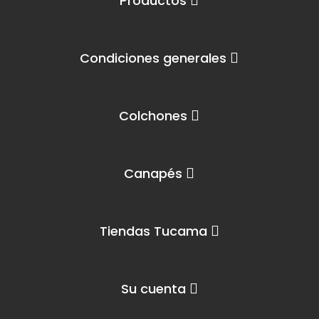
Productos
Condiciones generales
Colchones
Canapés
Tiendas Tucama
Su cuenta