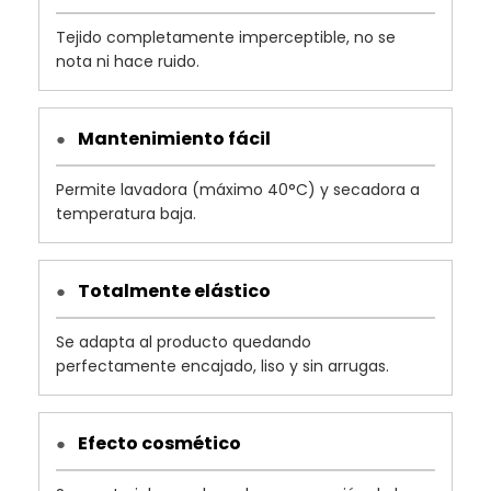
Tejido completamente imperceptible, no se
nota ni hace ruido.
Mantenimiento fácil
●
Permite lavadora (máximo 40°C) y secadora a
temperatura baja.
Totalmente elástico
●
Se adapta al producto quedando
perfectamente encajado, liso y sin arrugas.
Efecto cosmético
●