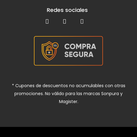
Redes sociales
* Cupones de descuentos no acumulables con otras
promociones. No válido para las marcas Sonpura y
Magister.