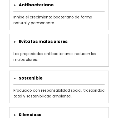
Antibacteriano
●
Inhibe el crecimiento bacteriano de forma
natural y permanente.
Evita los malos olores
●
Las propiedades antibacterianas reducen los
malos olores.
Sostenible
●
Producido con responsabilidad social, trazabilidad
total y sostenibilidad ambiental.
Silencioso
●