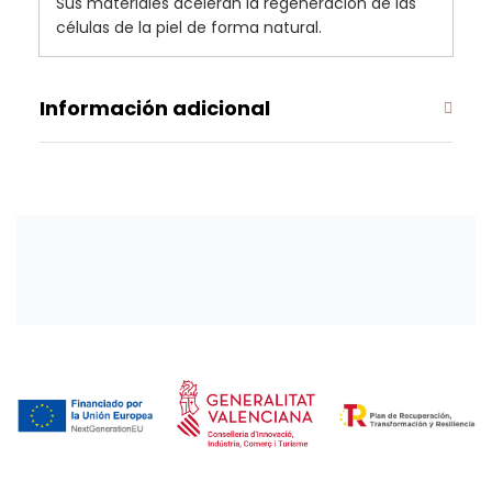
Sus materiales aceleran la regeneración de las
células de la piel de forma natural.
Información adicional