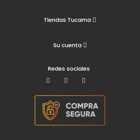
Tiendas Tucama
Su cuenta
Redes sociales