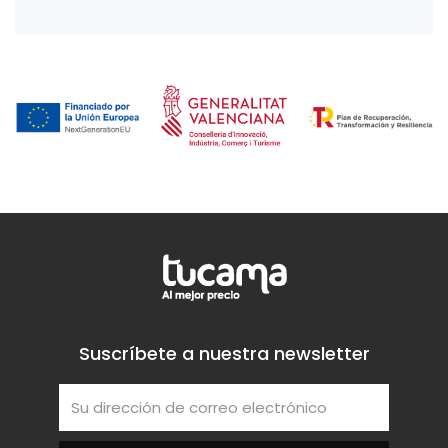
Suscríbete a nuestra newsletter