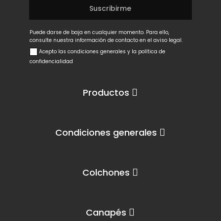
Puede darse de baja en cualquier momento. Para ello,
consulte nuestra información de contacto en el aviso legal.
Acepto las condiciones generales y la política de
confidencialidad
Productos
Condiciones generales
Colchones
Canapés