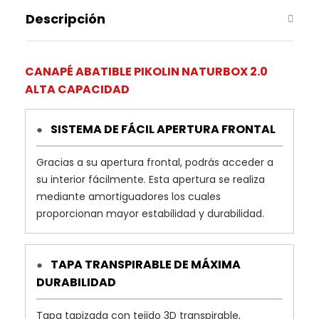
Descripción
CANAPÉ ABATIBLE PIKOLIN NATURBOX 2.0
ALTA CAPACIDAD
SISTEMA DE FÁCIL APERTURA FRONTAL
●
Gracias a su apertura frontal, podrás acceder a
su interior fácilmente. Esta apertura se realiza
mediante amortiguadores los cuales
proporcionan mayor estabilidad y durabilidad.
TAPA TRANSPIRABLE DE MÁXIMA
●
DURABILIDAD
Tapa tapizada con tejido 3D transpirable,