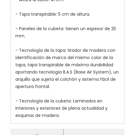
- Tapa transpirable: 5 cm de altura.
- Paneles de la cubeta: tienen un espesor de 25
mm.
- Tecnología de la tapa: tirador de madera con
identificación de marca del mismo color de la
tapa, tapa transpirable de máxima durabilidad
aportando tecnología B.A.S (Base Air System), un
arquillo que sujeta el colchón y sistema fácil de
apertura frontal.
- Tecnología de la cubeta: Laminados en
interiores y exteriores de plena actualidad y
esquinas de madera.