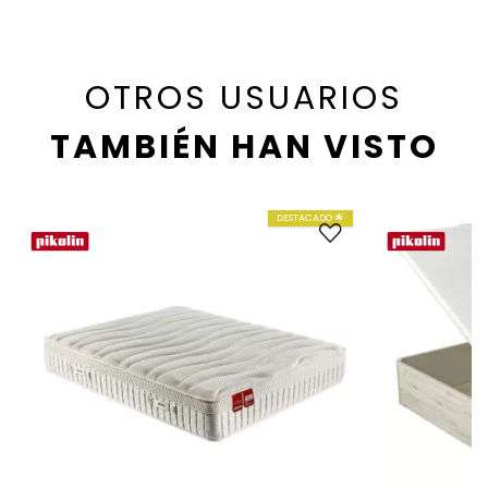
OTROS USUARIOS
TAMBIÉN HAN VISTO
DESTACADO 🌟