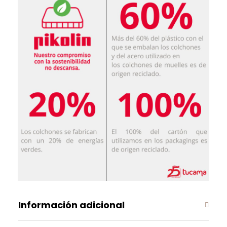
Información adicional