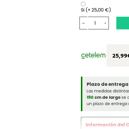
Si (+ 25,00 €)
25,99
Plazo de entrega
Las medidas distinta
190
cm de largo
se 
un plazo de entrega 
Información del 