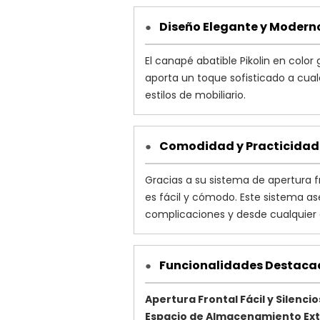
Diseño Elegante y Modern
●
El canapé abatible Pikolin en colo
aporta un toque sofisticado a cua
estilos de mobiliario.
Comodidad y Practicidad
●
Gracias a su sistema de apertura
es fácil y cómodo. Este sistema as
complicaciones y desde cualquier 
Funcionalidades Destaca
●
Apertura Frontal Fácil y Silenci
Espacio de Almacenamiento Ext