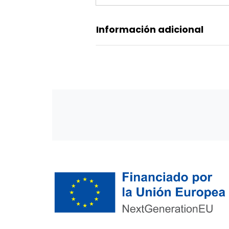
Información adicional