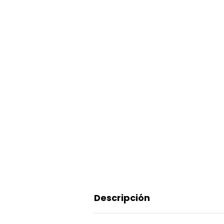
Descripción