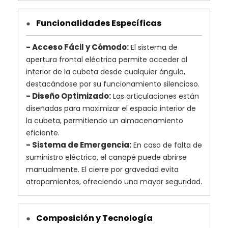
Funcionalidades Específicas
●
- Acceso Fácil y Cómodo:
El sistema de
apertura frontal eléctrica permite acceder al
interior de la cubeta desde cualquier ángulo,
destacándose por su funcionamiento silencioso.
- Diseño Optimizado:
Las articulaciones están
diseñadas para maximizar el espacio interior de
la cubeta, permitiendo un almacenamiento
eficiente.
- Sistema de Emergencia:
En caso de falta de
suministro eléctrico, el canapé puede abrirse
manualmente. El cierre por gravedad evita
atrapamientos, ofreciendo una mayor seguridad.
Composición y Tecnología
●