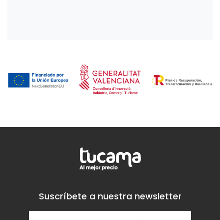
Suscríbete a nuestra newsletter