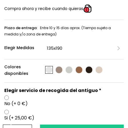
Compra ahora y recibe cuando quieras
Plazo de entrega:
Entre 10 y 15 días aprox. (Tiempo sujeto a
medida y/o zona de entrega)
Elegir Medidas
Colores
disponibles
Elegir servicio de recogida del antiguo *
No (+ 0 €)
Si (+ 25,00 €)