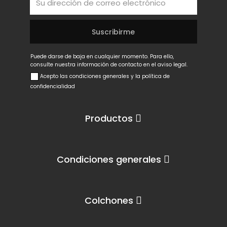
Puede darse de baja en cualquier momento. Para ello,
consulte nuestra información de contacto en el aviso legal.
Acepto las condiciones generales y la política de
confidencialidad
Productos
Condiciones generales
Colchones