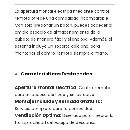
La apertura frontal eléctrica mediante control
remoto ofrece una comodidad incomparable.
Con solo presionar un botón, puedes acceder al
amplio espacio de almacenamiento de la
cubeta de manera fácil y silenciosa. Además, el
sistema incluye un soporte adicional para
mantener el control remoto siempre a mano.
Características Destacadas
●
Apertura Frontal Eléctrica:
Control remoto
para un acceso cómodo y sin esfuerzo.
Montaje Incluido y Retirada Gratuita:
Servicio completo para tu comodidad.
Ventilación Óptima:
Diseñado para mejorar la
transpirabilidad del equipo de descanso.