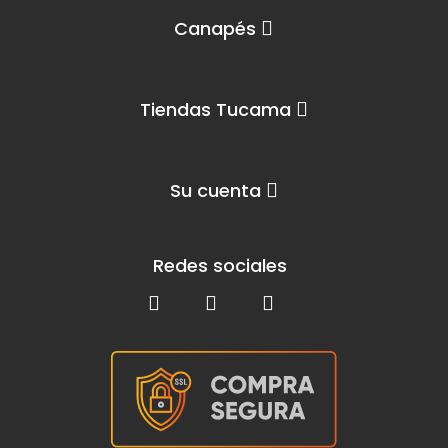
Canapés
Tiendas Tucama
Su cuenta
Redes sociales