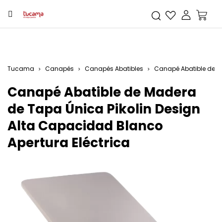
Tucama
Canapés
Canapés Abatibles
Canapé Abatible de Ma
Canapé Abatible de Madera
de Tapa Única Pikolin Design
Alta Capacidad Blanco
Apertura Eléctrica