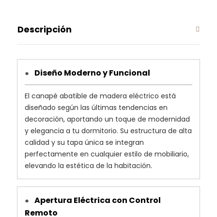
Descripción
Diseño Moderno y Funcional
●
El canapé abatible de madera eléctrico está
diseñado según las últimas tendencias en
decoración, aportando un toque de modernidad
y elegancia a tu dormitorio. Su estructura de alta
calidad y su tapa única se integran
perfectamente en cualquier estilo de mobiliario,
elevando la estética de la habitación.
Apertura Eléctrica con Control
●
Remoto