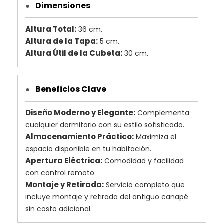
Dimensiones
●
Altura Total:
36 cm.
Altura de la Tapa:
5 cm.
Altura Útil de la Cubeta:
30 cm.
Beneficios Clave
●
Diseño Moderno y Elegante:
Complementa
cualquier dormitorio con su estilo sofisticado.
Almacenamiento Práctico:
Maximiza el
espacio disponible en tu habitación.
Apertura Eléctrica:
Comodidad y facilidad
con control remoto.
Montaje y Retirada:
Servicio completo que
incluye montaje y retirada del antiguo canapé
sin costo adicional.