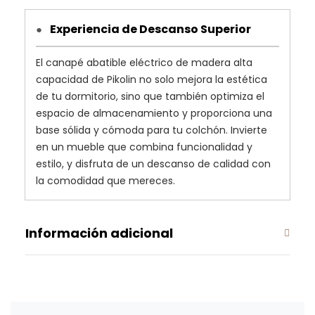
Experiencia de Descanso Superior
●
El canapé abatible eléctrico de madera alta
capacidad de Pikolin no solo mejora la estética
de tu dormitorio, sino que también optimiza el
espacio de almacenamiento y proporciona una
base sólida y cómoda para tu colchón. Invierte
en un mueble que combina funcionalidad y
estilo, y disfruta de un descanso de calidad con
la comodidad que mereces.
Información adicional