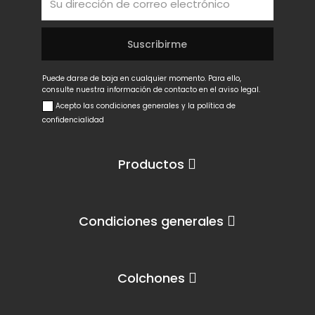
Puede darse de baja en cualquier momento. Para ello,
consulte nuestra información de contacto en el aviso legal.
Acepto las condiciones generales y la política de
confidencialidad
Productos
Condiciones generales
Colchones