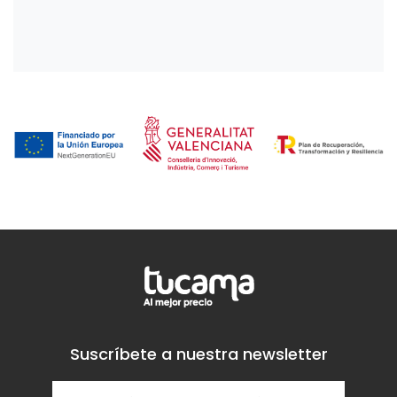
Suscríbete a nuestra newsletter