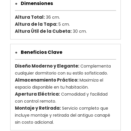
Dimensiones
●
Altura Total:
36 cm.
Altura de la Tapa:
5 cm.
Altura Útil de la Cubeta:
30 cm.
Beneficios Clave
●
Diseño Moderno y Elegante:
Complementa
cualquier dormitorio con su estilo sofisticado.
Almacenamiento Práctico:
Maximiza el
espacio disponible en tu habitación.
Apertura Eléctrica:
Comodidad y facilidad
con control remoto.
Montaje y Retirada:
Servicio completo que
incluye montaje y retirada del antiguo canapé
sin costo adicional.