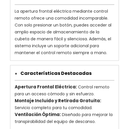
La apertura frontal eléctrica mediante control
remoto ofrece una comodidad incomparable.
Con solo presionar un botón, puedes acceder al
amplio espacio de almacenamiento de la
cubeta de manera fácil y silenciosa. Además, el
sistema incluye un soporte adicional para
mantener el control remoto siempre a mano.
Características Destacadas
●
Apertura Frontal Eléctrica:
Control remoto
para un acceso cómodo y sin esfuerzo.
Montaje Incluido y Retirada Gratuita:
Servicio completo para tu comodidad.
Ventilación Óptima:
Diseñado para mejorar la
transpirabilidad del equipo de descanso.