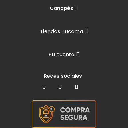
Canapés
Tiendas Tucama
Su cuenta
Redes sociales