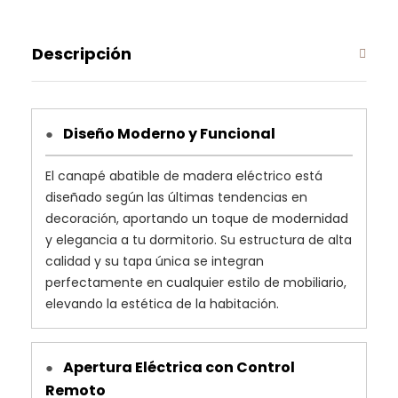
Descripción
Diseño Moderno y Funcional
●
El canapé abatible de madera eléctrico está
diseñado según las últimas tendencias en
decoración, aportando un toque de modernidad
y elegancia a tu dormitorio. Su estructura de alta
calidad y su tapa única se integran
perfectamente en cualquier estilo de mobiliario,
elevando la estética de la habitación.
Apertura Eléctrica con Control
●
Remoto