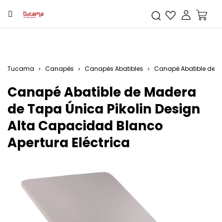
Tucama
Canapés
Canapés Abatibles
Canapé Abatible de Ma
Canapé Abatible de Madera
de Tapa Única Pikolin Design
Alta Capacidad Blanco
Apertura Eléctrica