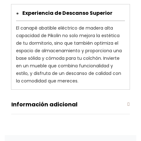
Experiencia de Descanso Superior
●
El canapé abatible eléctrico de madera alta
capacidad de Pikolin no solo mejora la estética
de tu dormitorio, sino que también optimiza el
espacio de almacenamiento y proporciona una
base sólida y cómoda para tu colchón. Invierte
en un mueble que combina funcionalidad y
estilo, y disfruta de un descanso de calidad con
la comodidad que mereces.
Información adicional