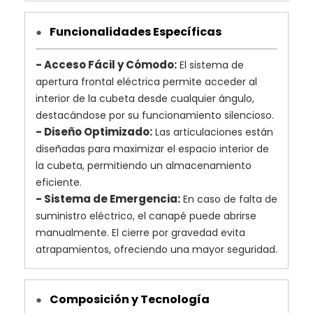
Funcionalidades Específicas
●
- Acceso Fácil y Cómodo:
El sistema de
apertura frontal eléctrica permite acceder al
interior de la cubeta desde cualquier ángulo,
destacándose por su funcionamiento silencioso.
- Diseño Optimizado:
Las articulaciones están
diseñadas para maximizar el espacio interior de
la cubeta, permitiendo un almacenamiento
eficiente.
- Sistema de Emergencia:
En caso de falta de
suministro eléctrico, el canapé puede abrirse
manualmente. El cierre por gravedad evita
atrapamientos, ofreciendo una mayor seguridad.
Composición y Tecnología
●