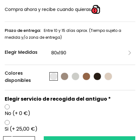
Compra ahora y recibe cuando quieras
Plazo de entrega:
Entre 10 y 15 días aprox. (Tiempo sujeto a
medida y/o zona de entrega)
Elegir Medidas
Colores
disponibles
Elegir servicio de recogida del antiguo *
No (+ 0 €)
Si (+ 25,00 €)